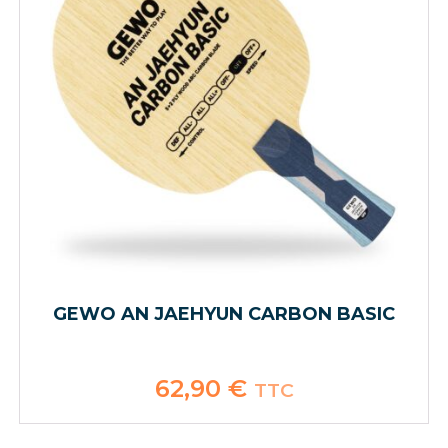
GEWO AN JAEHYUN CARBON BASIC
62,90
€
TTC