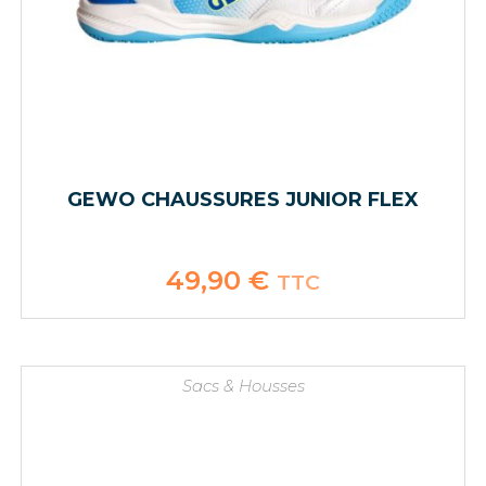
GEWO CHAUSSURES JUNIOR FLEX
49,90
€
TTC
Sacs & Housses