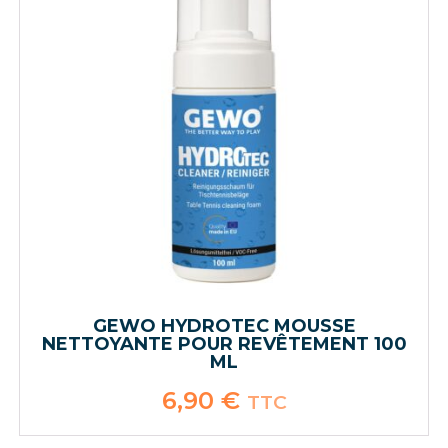
GEWO HYDROTEC MOUSSE
NETTOYANTE POUR REVÊTEMENT 100
ML
6,90
€
TTC