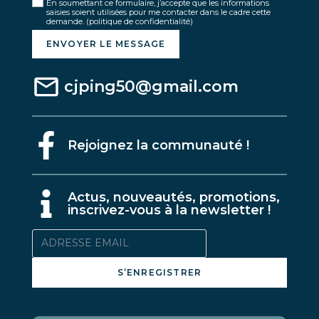
En soumettant ce formulaire, j’accepte que les informations
saisies soient utilisées pour me contacter dans le cadre cette
demande.
(politique de confidentialité)
ENVOYER LE MESSAGE
cjping50@gmail.com
Rejoignez la communauté !
A
ctus, nouveautés, promotions,
inscrivez-vous à la newsletter !
S’ENREGISTRER