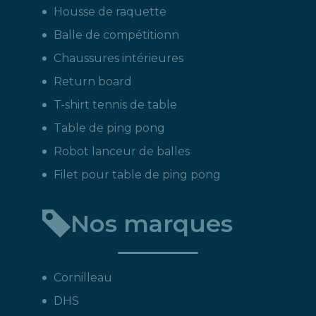
Housse de raquette
Balle de compétitionn
Chaussures intérieures
Return board
T-shirt tennis de table
Table de ping pong
Robot lanceur de balles
Filet pour table de ping pong
Nos marques
Cornilleau
DHS