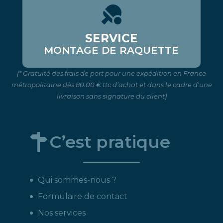
SERVICE
MONTAGE DE RAQUETTE
(* Gratuité des frais de port pour une expédition en France
métropolitaine dès 80.00 € ttc d’achat et dans le cadre d’une
livraison sans signature du client)
C’est pratique
Qui sommes-nous ?
Formulaire de contact
Nos services