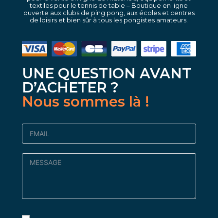
textiles pour le tennis de table – Boutique en ligne
ouverte aux clubs de ping pong, aux écoles et centres
de loisirs et bien sûr à tous les pongistes amateurs.
UNE QUESTION AVANT
D’ACHETER ?
Nous sommes là !