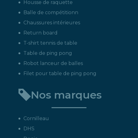
Housse de raquette
Balle de compétitionn
Chaussures intérieures
Return board
T-shirt tennis de table
Table de ping pong
Robot lanceur de balles
Filet pour table de ping pong
Nos marques
Cornilleau
DHS