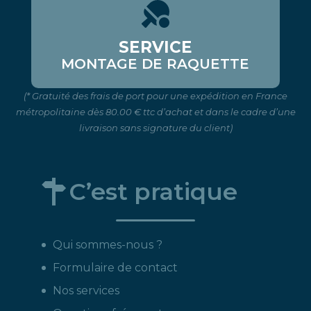
SERVICE
MONTAGE DE RAQUETTE
(* Gratuité des frais de port pour une expédition en France
métropolitaine dès 80.00 € ttc d’achat et dans le cadre d’une
livraison sans signature du client)
C’est pratique
Qui sommes-nous ?
Formulaire de contact
Nos services