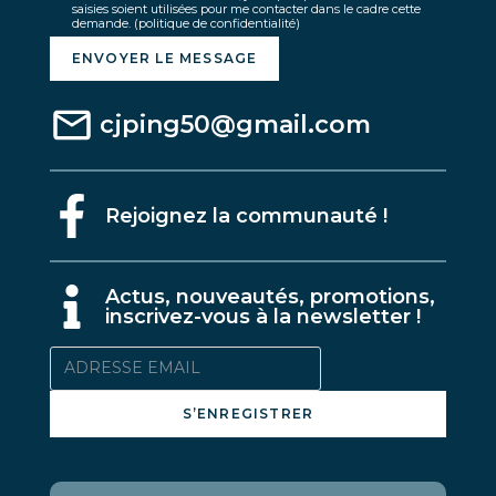
saisies soient utilisées pour me contacter dans le cadre cette
demande.
(politique de confidentialité)
ENVOYER LE MESSAGE
cjping50@gmail.com
Rejoignez la communauté !
A
ctus, nouveautés, promotions,
inscrivez-vous à la newsletter !
S’ENREGISTRER