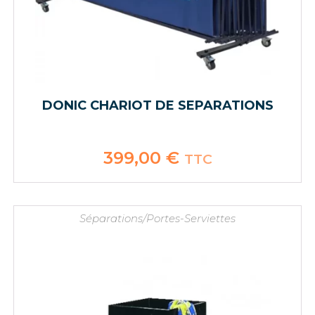
DONIC CHARIOT DE SEPARATIONS
399,00
€
TTC
Séparations/Portes-Serviettes