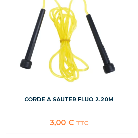
CORDE A SAUTER FLUO 2.20M
3,00
€
TTC