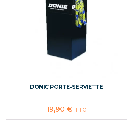
DONIC PORTE-SERVIETTE
19,90
€
TTC