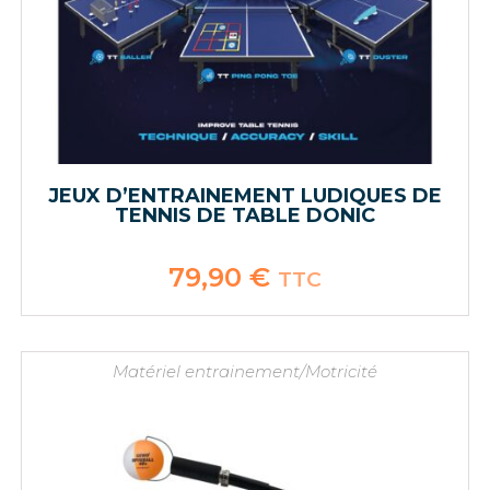
JEUX D’ENTRAINEMENT LUDIQUES DE
TENNIS DE TABLE DONIC
79,90
€
TTC
Matériel entrainement/Motricité