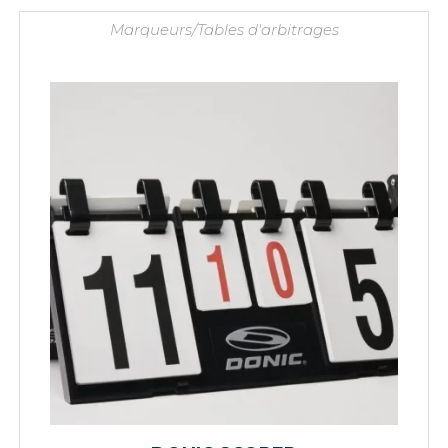
Marqueurs/Tables d'arbitrages