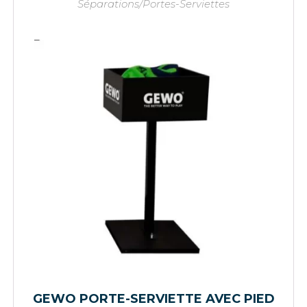
Séparations/Portes-Serviettes
GEWO PORTE-SERVIETTE AVEC PIED