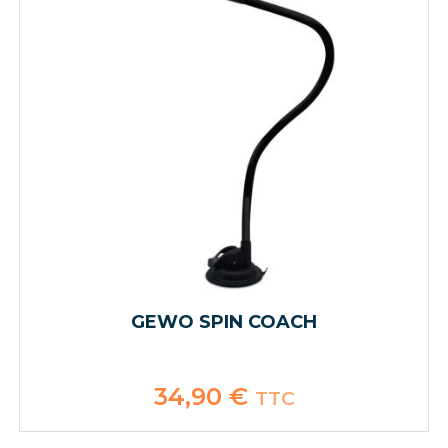
GEWO SPIN COACH
34,90
€
TTC