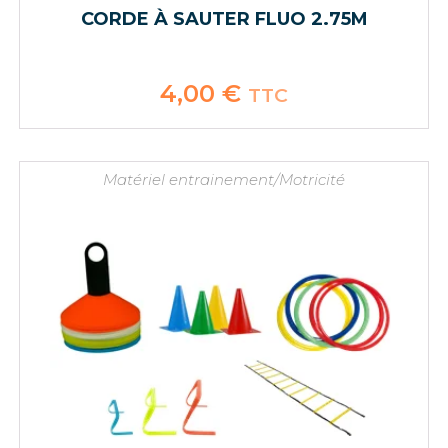
CORDE À SAUTER FLUO 2.75M
4,00
€
TTC
Matériel entrainement/Motricité