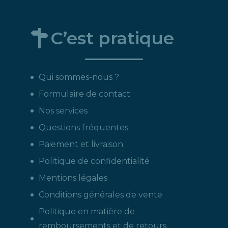
C’est pratique
Qui sommes-nous ?
Formulaire de contact
Nos services
Questions fréquentes
Paiement et livraison
Politique de confidentialité
Mentions légales
Conditions générales de vente
Politique en matière de
remboursements et de retours