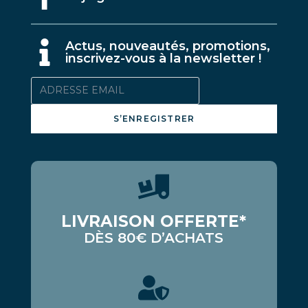
A
ctus, nouveautés, promotions,
inscrivez-vous à la newsletter !
S’ENREGISTRER
LIVRAISON OFFERTE*
DÈS 80€ D’ACHATS