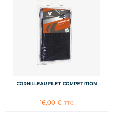
CORNILLEAU FILET COMPETITION
16,00
€
TTC