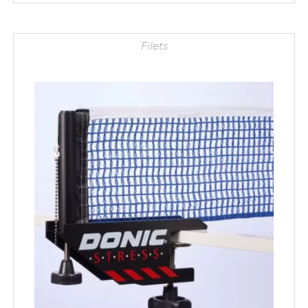
Filets