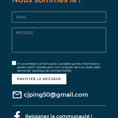
En soumettant ce formulaire, j’accepte que les informations
saisies soient utilisées pour me contacter dans le cadre cette
demande.
(politique de confidentialité)
ENVOYER LE MESSAGE
cjping50@gmail.com
Rejoignez la communauté !