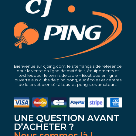
Bienvenue sur cjping.com, le site français de référence
pour la vente en ligne de matériels, équipements et
textiles pour le tennis de table – Boutique en ligne
ouverte aux clubs de ping pong, aux écoles et centres
de loisirs et bien sûr à tous les pongistes amateurs.
UNE QUESTION AVANT
D’ACHETER ?
Nous sommes là !