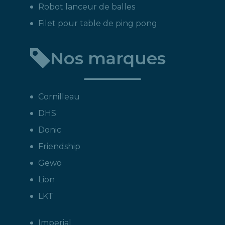
Robot lanceur de balles
Filet pour table de ping pong
Nos marques
Cornilleau
DHS
Donic
Friendship
Gewo
Lion
LKT
Imperial