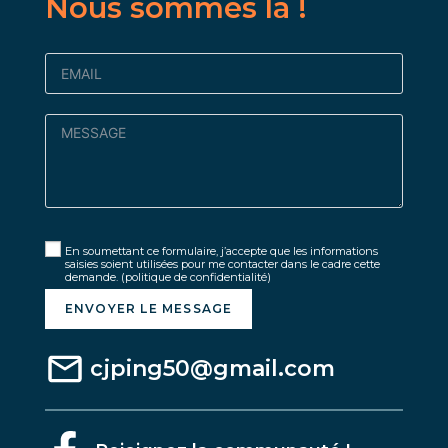
Nous sommes là !
En soumettant ce formulaire, j’accepte que les informations
saisies soient utilisées pour me contacter dans le cadre cette
demande.
(politique de confidentialité)
ENVOYER LE MESSAGE
cjping50@gmail.com