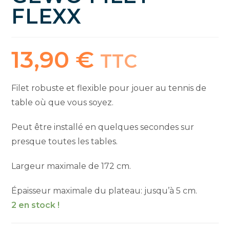
FLEXX
13,90
€
TTC
Filet robuste et flexible pour jouer au tennis de
table où que vous soyez.
Peut être installé en quelques secondes sur
presque toutes les tables.
Largeur maximale de 172 cm.
Épaisseur maximale du plateau: jusqu’à 5 cm.
2 en stock !