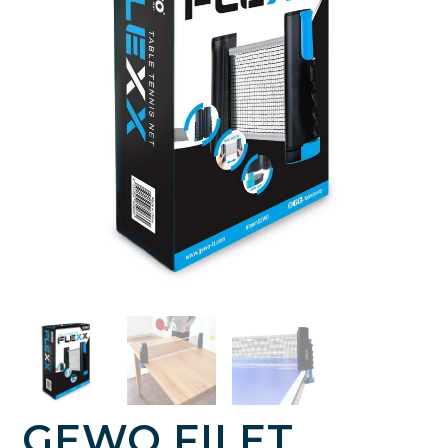
GEWO FILET