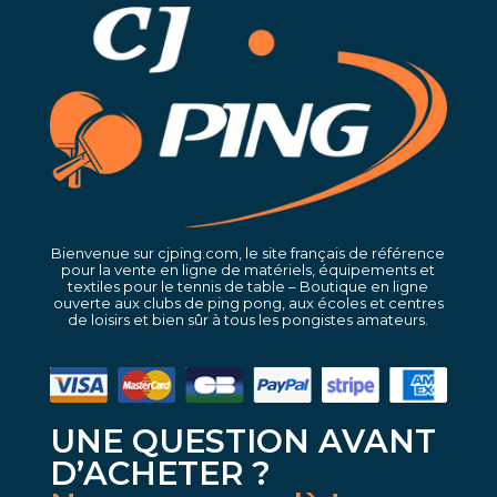
Bienvenue sur cjping.com, le site français de référence
pour la vente en ligne de matériels, équipements et
textiles pour le tennis de table – Boutique en ligne
ouverte aux clubs de ping pong, aux écoles et centres
de loisirs et bien sûr à tous les pongistes amateurs.
UNE QUESTION AVANT
D’ACHETER ?