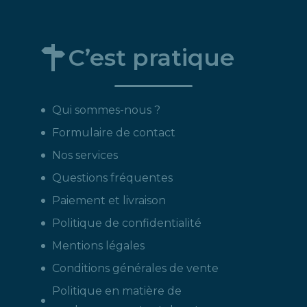
C’est pratique
Qui sommes-nous ?
Formulaire de contact
Nos services
Questions fréquentes
Paiement et livraison
Politique de confidentialité
Mentions légales
Conditions générales de vente
Politique en matière de