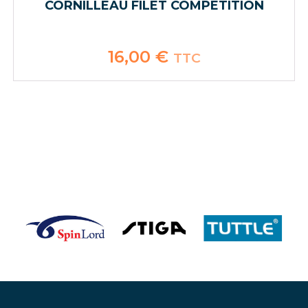
CORNILLEAU FILET COMPETITION
16,00
€
TTC