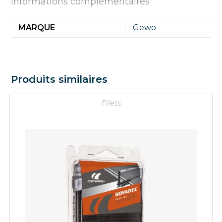
Informations complémentaires
MARQUE
Gewo
Produits similaires
Filets