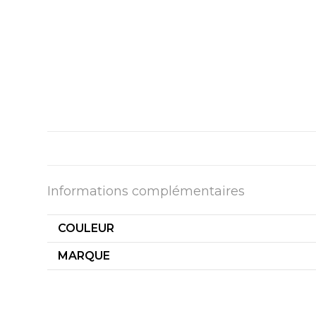
Informations complémentaires
COULEUR
MARQUE