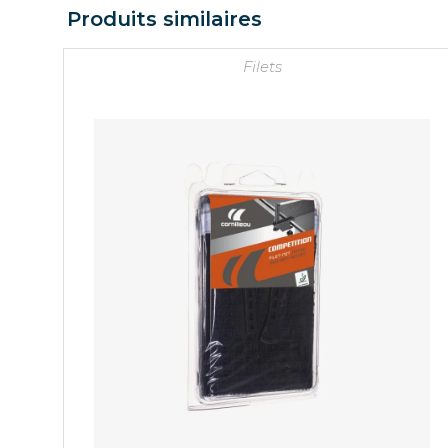
Produits similaires
Filets