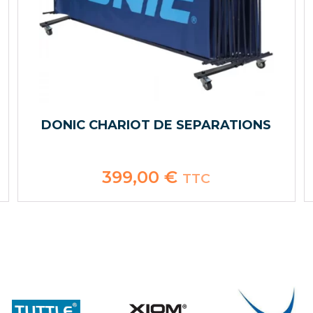
DONIC CHARIOT DE SEPARATIONS
399,00
€
TTC