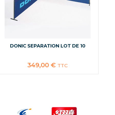
DONIC SEPARATION LOT DE 10
349,00
€
TTC