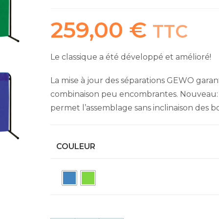
259,00
€
TTC
Le classique a été développé et amélioré!
La mise à jour des séparations GEWO garant
combinaison peu encombrantes. Nouveau: 
permet l’assemblage sans inclinaison des 
COULEUR