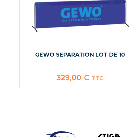
GEWO SEPARATION LOT DE 10
329,00
€
TTC