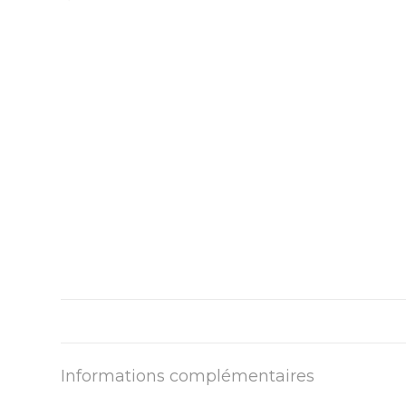
Informations complémentaires