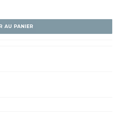
R AU PANIER