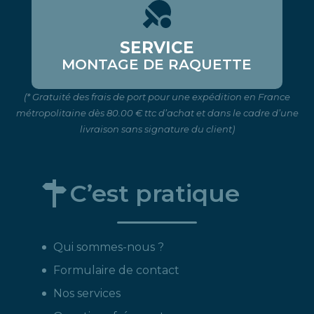
SERVICE
MONTAGE DE RAQUETTE
(* Gratuité des frais de port pour une expédition en France
métropolitaine dès 80.00 € ttc d’achat et dans le cadre d’une
livraison sans signature du client)
C’est pratique
Qui sommes-nous ?
Formulaire de contact
Nos services