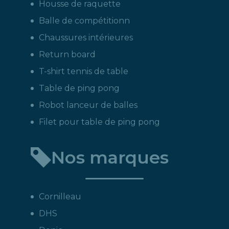
Housse de raquette
Balle de compétitionn
Chaussures intérieures
Return board
T-shirt tennis de table
Table de ping pong
Robot lanceur de balles
Filet pour table de ping pong
Nos marques
Cornilleau
DHS