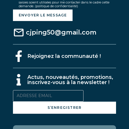
saisies soient utilisées pour me contacter dans le cadre cette
demande.
(politique de confidentialité)
ENVOYER LE MESSAGE
cjping50@gmail.com
Rejoignez la communauté !
A
ctus, nouveautés, promotions,
inscrivez-vous à la newsletter !
S’ENREGISTRER