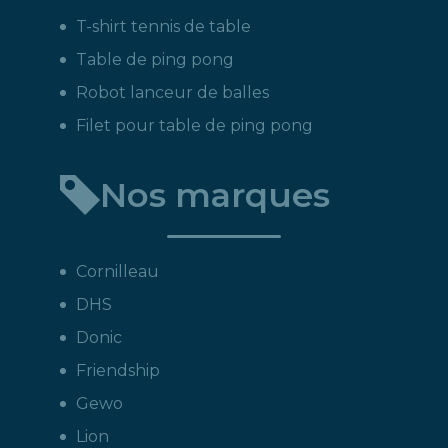
T-shirt tennis de table
Table de ping pong
Robot lanceur de balles
Filet pour table de ping pong
Nos marques
Cornilleau
DHS
Donic
Friendship
Gewo
Lion