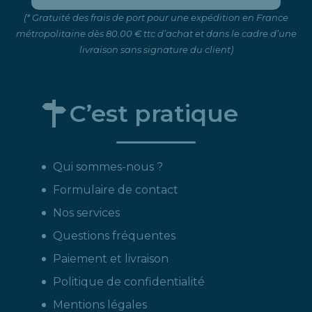
(* Gratuité des frais de port pour une expédition en France
métropolitaine dès 80.00 € ttc d’achat et dans le cadre d’une
livraison sans signature du client)
C’est pratique
Qui sommes-nous ?
Formulaire de contact
Nos services
Questions fréquentes
Paiement et livraison
Politique de confidentialité
Mentions légales