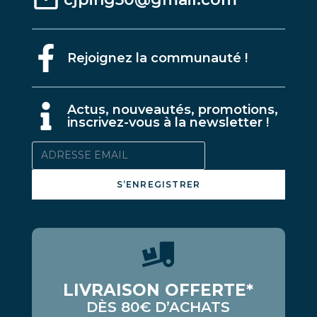
Rejoignez la communauté !
A
ctus, nouveautés, promotions,
inscrivez-vous à la newsletter !
S’ENREGISTRER
LIVRAISON OFFERTE*
DÈS 80€ D’ACHATS