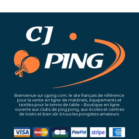
Bienvenue sur cjping.com, le site français de référence
pour la vente en ligne de matériels, équipements et
textiles pour le tennis de table – Boutique en ligne
ouverte aux clubs de ping pong, aux écoles et centres
de loisirs et bien sûr à tous les pongistes amateurs.