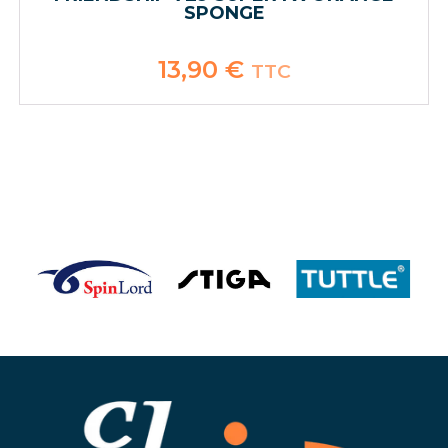
SPONGE
13,90
€
TTC