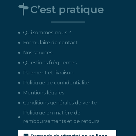
C’est pratique
Qui sommes-nous ?
Formulaire de contact
Nos services
Questions fréquentes
Paiement et livraison
Politique de confidentialité
Mentions légales
Conditions générales de vente
Politique en matière de
remboursements et de retours
Demande de rétractation en ligne