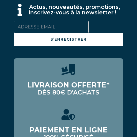
A
ctus, nouveautés, promotions,
inscrivez-vous à la newsletter !
S’ENREGISTRER
LIVRAISON OFFERTE*
DÈS 80€ D’ACHATS
PAIEMENT EN LIGNE