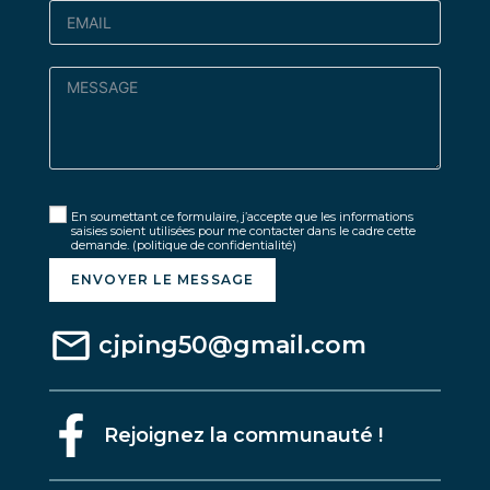
En soumettant ce formulaire, j’accepte que les informations
saisies soient utilisées pour me contacter dans le cadre cette
demande.
(politique de confidentialité)
ENVOYER LE MESSAGE
cjping50@gmail.com
Rejoignez la communauté !