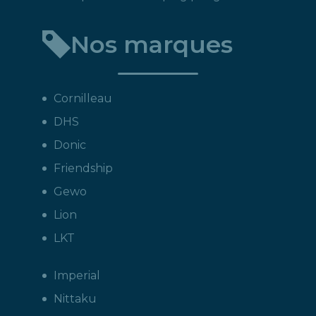
Nos marques
Cornilleau
DHS
Donic
Friendship
Gewo
Lion
LKT
Imperial
Nittaku