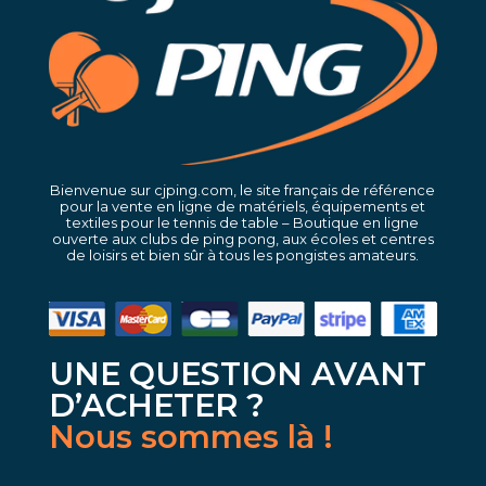
Bienvenue sur cjping.com, le site français de référence
pour la vente en ligne de matériels, équipements et
textiles pour le tennis de table – Boutique en ligne
ouverte aux clubs de ping pong, aux écoles et centres
de loisirs et bien sûr à tous les pongistes amateurs.
UNE QUESTION AVANT
D’ACHETER ?
Nous sommes là !