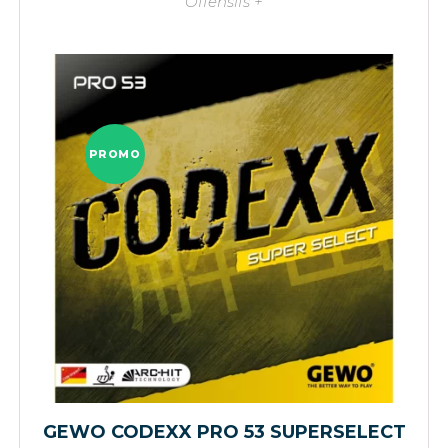
Offensifs +
PROMO
GEWO CODEXX PRO 53 SUPERSELECT