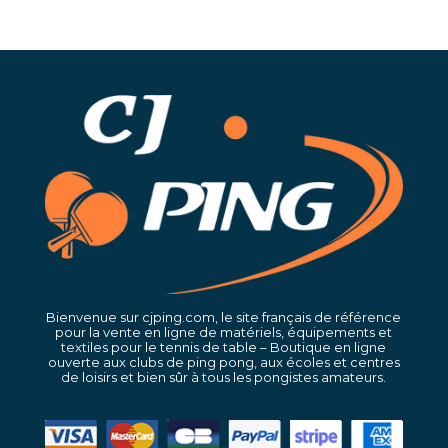
Bienvenue sur cjping.com, le site français de référence
pour la vente en ligne de matériels, équipements et
textiles pour le tennis de table – Boutique en ligne
ouverte aux clubs de ping pong, aux écoles et centres
de loisirs et bien sûr à tous les pongistes amateurs.