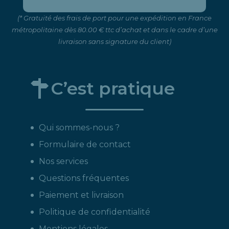
(* Gratuité des frais de port pour une expédition en France
métropolitaine dès 80.00 € ttc d’achat et dans le cadre d’une
livraison sans signature du client)
C’est pratique
Qui sommes-nous ?
Formulaire de contact
Nos services
Questions fréquentes
Paiement et livraison
Politique de confidentialité
Mentions légales