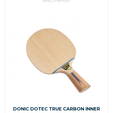
Bois
,
Offensifs-
DONIC DOTEC TRUE CARBON INNER