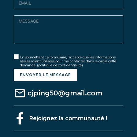
En soumettant ce formulaire, j’accepte que les informations
saisies soient utilisées pour me contacter dans le cadre cette
demande.
(politique de confidentialité)
ENVOYER LE MESSAGE
cjping50@gmail.com
Rejoignez la communauté !