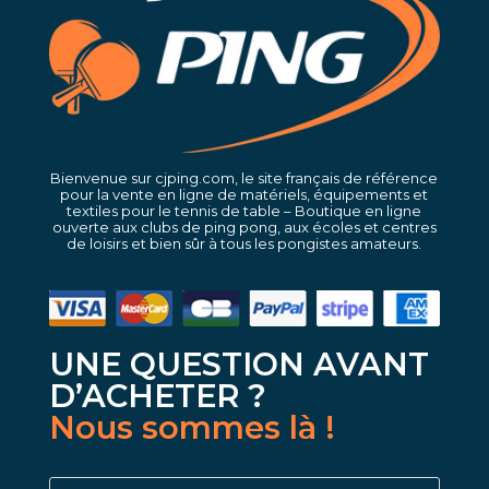
Bienvenue sur cjping.com, le site français de référence
pour la vente en ligne de matériels, équipements et
textiles pour le tennis de table – Boutique en ligne
ouverte aux clubs de ping pong, aux écoles et centres
de loisirs et bien sûr à tous les pongistes amateurs.
UNE QUESTION AVANT
D’ACHETER ?
Nous sommes là !