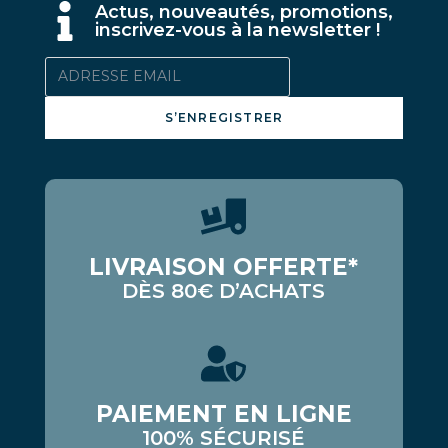
A
ctus, nouveautés, promotions,
inscrivez-vous à la newsletter !
S’ENREGISTRER
LIVRAISON OFFERTE*
DÈS 80€ D’ACHATS
PAIEMENT EN LIGNE
100% SÉCURISÉ