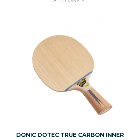
Bois
,
Offensifs-
DONIC DOTEC TRUE CARBON INNER