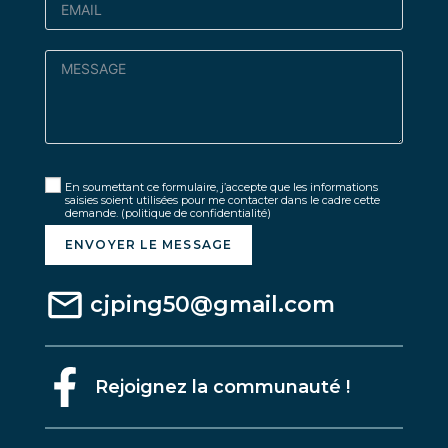
En soumettant ce formulaire, j’accepte que les informations
saisies soient utilisées pour me contacter dans le cadre cette
demande.
(politique de confidentialité)
ENVOYER LE MESSAGE
cjping50@gmail.com
Rejoignez la communauté !