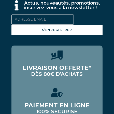
A
ctus, nouveautés, promotions,
inscrivez-vous à la newsletter !
S’ENREGISTRER
LIVRAISON OFFERTE*
DÈS 80€ D’ACHATS
PAIEMENT EN LIGNE
100% SÉCURISÉ