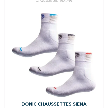
Chaussettes
,
Textiles
DONIC CHAUSSETTES SIENA