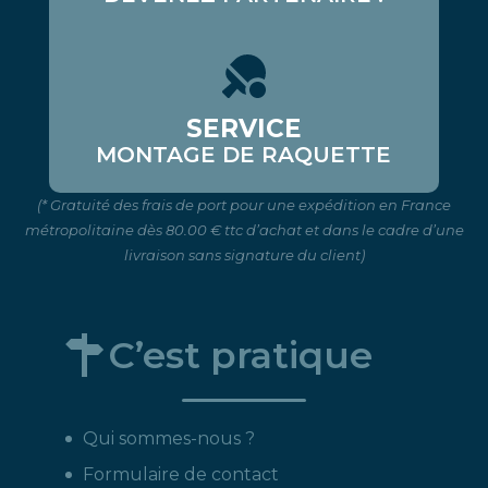
SERVICE
MONTAGE DE RAQUETTE
(* Gratuité des frais de port pour une expédition en France
métropolitaine dès 80.00 € ttc d’achat et dans le cadre d’une
livraison sans signature du client)
C’est pratique
Qui sommes-nous ?
Formulaire de contact