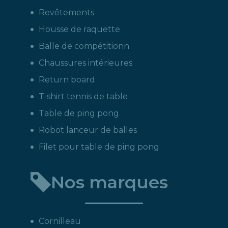
Revêtements
Housse de raquette
Balle de compétitionn
Chaussures intérieures
Return board
T-shirt tennis de table
Table de ping pong
Robot lanceur de balles
Filet pour table de ping pong
Nos marques
Cornilleau