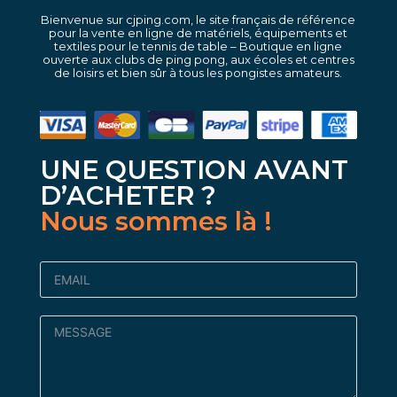
Bienvenue sur cjping.com, le site français de référence
pour la vente en ligne de matériels, équipements et
textiles pour le tennis de table – Boutique en ligne
ouverte aux clubs de ping pong, aux écoles et centres
de loisirs et bien sûr à tous les pongistes amateurs.
UNE QUESTION AVANT
D’ACHETER ?
Nous sommes là !