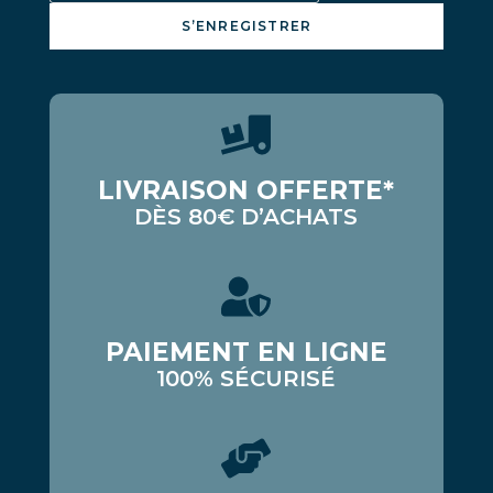
S’ENREGISTRER
LIVRAISON OFFERTE*
DÈS 80€ D’ACHATS
PAIEMENT EN LIGNE
100% SÉCURISÉ