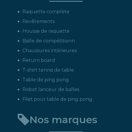
Raquette complète
Revêtements
Housse de raquette
Balle de compétitionn
Chaussures intérieures
Return board
T-shirt tennis de table
Table de ping pong
Robot lanceur de balles
Filet pour table de ping pong
Nos marques