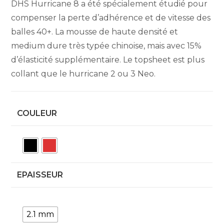
DHS Hurricane 8 a été spécialement étudié pour
compenser la perte d’adhérence et de vitesse des
balles 40+. La mousse de haute densité et
medium dure très typée chinoise, mais avec 15%
d’élasticité supplémentaire. Le topsheet est plus
collant que le hurricane 2 ou 3 Neo.
COULEUR
EPAISSEUR
2.1 mm