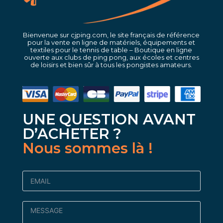
Bienvenue sur cjping.com, le site français de référence
pour la vente en ligne de matériels, équipements et
textiles pour le tennis de table – Boutique en ligne
ouverte aux clubs de ping pong, aux écoles et centres
de loisirs et bien sûr à tous les pongistes amateurs.
UNE QUESTION AVANT
D’ACHETER ?
Nous sommes là !