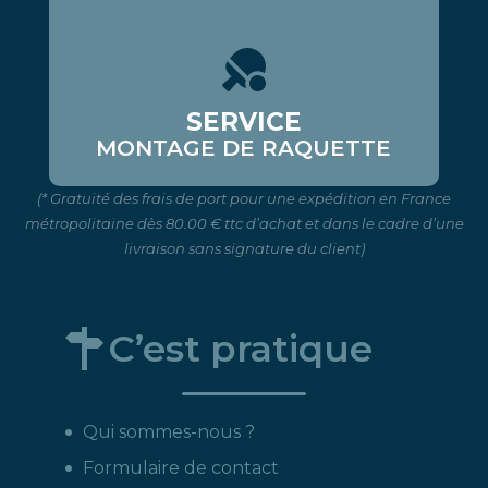
SERVICE
MONTAGE DE RAQUETTE
(* Gratuité des frais de port pour une expédition en France
métropolitaine dès 80.00 € ttc d’achat et dans le cadre d’une
livraison sans signature du client)
C’est pratique
Qui sommes-nous ?
Formulaire de contact