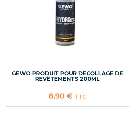
GEWO PRODUIT POUR DECOLLAGE DE
REVÊTEMENTS 200ML
8,90
€
TTC