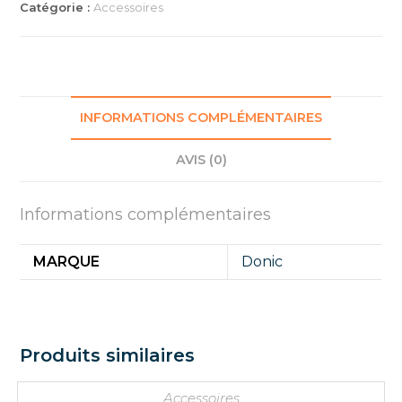
Catégorie :
Accessoires
INFORMATIONS COMPLÉMENTAIRES
AVIS (0)
Informations complémentaires
MARQUE
Donic
Produits similaires
Accessoires