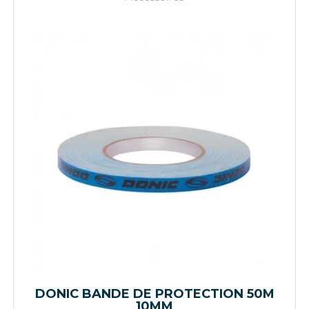
DONIC BANDE DE PROTECTION 50M
10MM