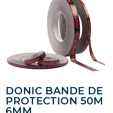
DONIC BANDE DE
PROTECTION 50M
6MM