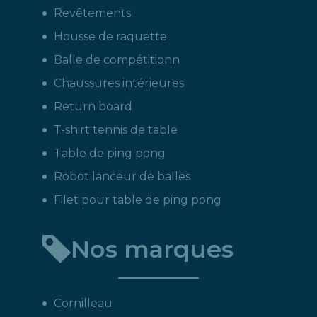
Revêtements
Housse de raquette
Balle de compétitionn
Chaussures intérieures
Return board
T-shirt tennis de table
Table de ping pong
Robot lanceur de balles
Filet pour table de ping pong
Nos marques
Cornilleau