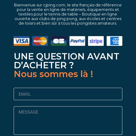
Bienvenue sur cjping.com, le site français de référence
pour la vente en ligne de matériels, équipements et
textiles pour le tennis de table – Boutique en ligne
ouverte aux clubs de ping pong, aux écoles et centres
de loisirs et bien sûr à tous les pongistes amateurs.
UNE QUESTION AVANT
D’ACHETER ?
Nous sommes là !