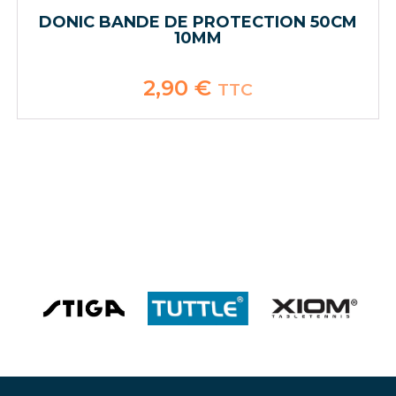
DONIC BANDE DE PROTECTION 50CM
10MM
2,90
€
TTC