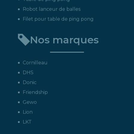
Robot lanceur de balles
Filet pour table de ping pong
Nos marques
Cornilleau
DHS
Donic
Friendship
Gewo
Lion
LKT