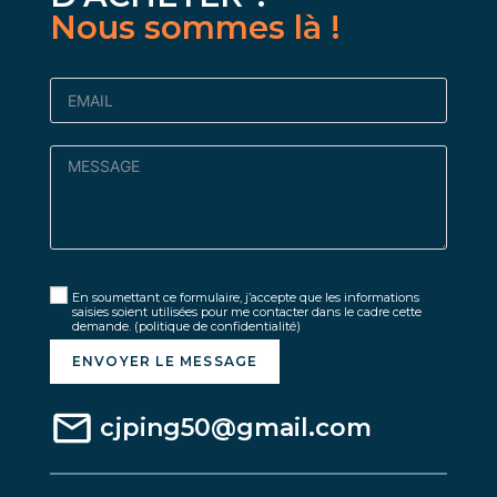
Nous sommes là !
En soumettant ce formulaire, j’accepte que les informations
saisies soient utilisées pour me contacter dans le cadre cette
demande.
(politique de confidentialité)
ENVOYER LE MESSAGE
cjping50@gmail.com