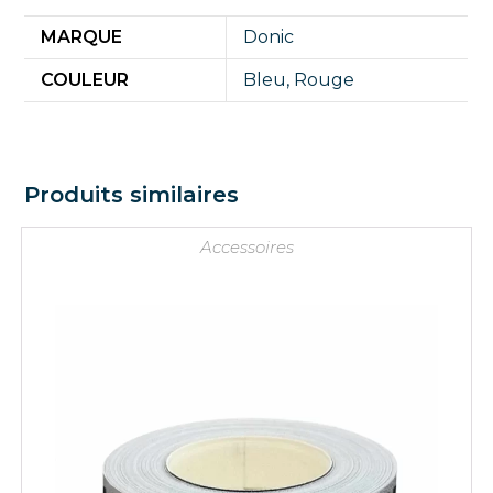
MARQUE
Donic
COULEUR
Bleu
,
Rouge
Produits similaires
Accessoires