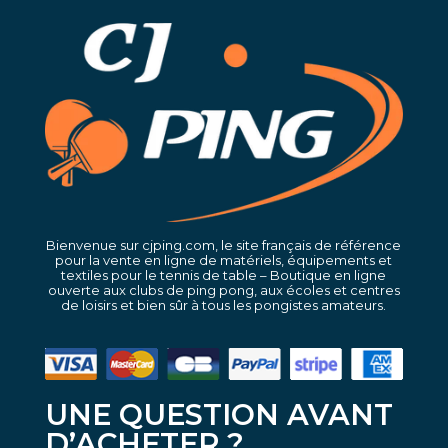
Bienvenue sur cjping.com, le site français de référence
pour la vente en ligne de matériels, équipements et
textiles pour le tennis de table – Boutique en ligne
ouverte aux clubs de ping pong, aux écoles et centres
de loisirs et bien sûr à tous les pongistes amateurs.
UNE QUESTION AVANT
D’ACHETER ?