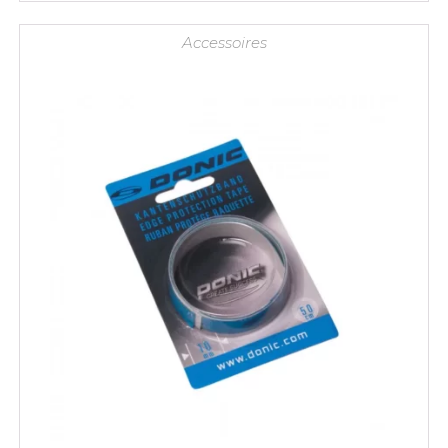
Accessoires