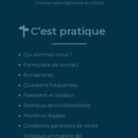
livraison sans signature du client)
C’est pratique
Qui sommes-nous ?
Formulaire de contact
Nos services
Questions fréquentes
Paiement et livraison
Politique de confidentialité
Mentions légales
Conditions générales de vente
Politique en matière de