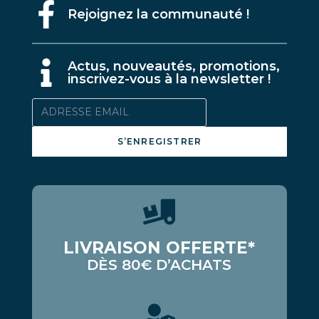
Rejoignez la communauté !
A
ctus, nouveautés, promotions,
inscrivez-vous à la newsletter !
S’ENREGISTRER
LIVRAISON OFFERTE*
DÈS 80€ D’ACHATS