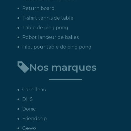
Return board
T-shirt tennis de table
Table de ping pong
Robot lanceur de balles
Filet pour table de ping pong
Nos marques
Cornilleau
DHS
Donic
Friendship
Gewo