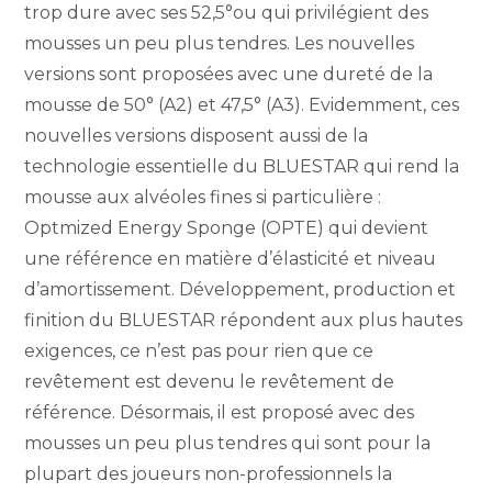
trop dure avec ses 52,5°ou qui privilégient des
mousses un peu plus tendres. Les nouvelles
versions sont proposées avec une dureté de la
mousse de 50° (A2) et 47,5° (A3). Evidemment, ces
nouvelles versions disposent aussi de la
technologie essentielle du BLUESTAR qui rend la
mousse aux alvéoles fines si particulière :
Optmized Energy Sponge (OPTE) qui devient
une référence en matière d’élasticité et niveau
d’amortissement. Développement, production et
finition du BLUESTAR répondent aux plus hautes
exigences, ce n’est pas pour rien que ce
revêtement est devenu le revêtement de
référence. Désormais, il est proposé avec des
mousses un peu plus tendres qui sont pour la
plupart des joueurs non-professionnels la