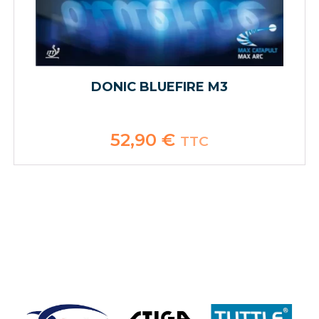
DONIC BLUEFIRE M3
52,90
€
TTC