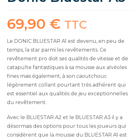
69,90
€
TTC
Le DONIC BLUESTAR A1 est devenu, en peu de
temps, la star parmi les revêtements. Ce
revêtement pro doit ses qualités de vitesse et de
catapulte fantastiques à sa mousse aux alvéoles
fines mais également, à son caoutchouc
légèrement collant pourtant très adhérent qui
est essentiel aux qualités de jeu exceptionnelles
du revêtement.
Avec le BLUESTAR A2 et le BLUESTAR A3 il y a
désormais des options pour tous les joueurs qui
considèrent que la mousse du BLUESTAR A1 est