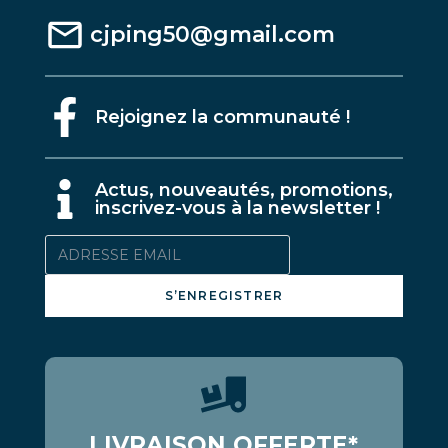
cjping50@gmail.com
Rejoignez la communauté !
A
ctus, nouveautés, promotions,
inscrivez-vous à la newsletter !
S’ENREGISTRER
LIVRAISON OFFERTE*