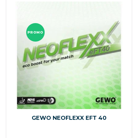
PROMO
GEWO NEOFLEXX EFT 40