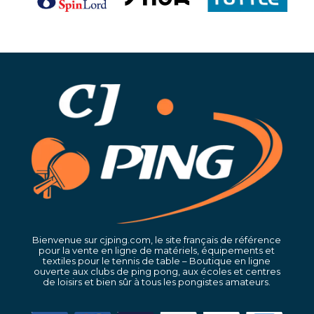
…
Bienvenue sur cjping.com, le site français de référence
pour la vente en ligne de matériels, équipements et
textiles pour le tennis de table – Boutique en ligne
ouverte aux clubs de ping pong, aux écoles et centres
de loisirs et bien sûr à tous les pongistes amateurs.