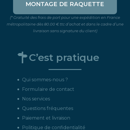
MONTAGE DE RAQUETTE
(* Gratuité des frais de port pour une expédition en France
métropolitaine dès 80.00 € ttc d’achat et dans le cadre d’une
livraison sans signature du client)
C’est pratique
Qui sommes-nous ?
Formulaire de contact
Nos services
Questions fréquentes
Paiement et livraison
Politique de confidentialité