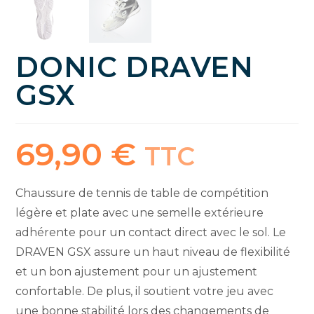
DONIC DRAVEN
GSX
69,90
€
TTC
Chaussure de tennis de table de compétition
légère et plate avec une semelle extérieure
adhérente pour un contact direct avec le sol. Le
DRAVEN GSX assure un haut niveau de flexibilité
et un bon ajustement pour un ajustement
confortable. De plus, il soutient votre jeu avec
une bonne stabilité lors des changements de