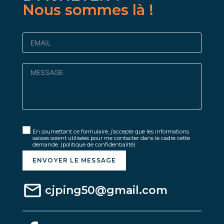
Nous sommes là !
En soumettant ce formulaire, j’accepte que les informations
saisies soient utilisées pour me contacter dans le cadre cette
demande.
(politique de confidentialité)
ENVOYER LE MESSAGE
cjping50@gmail.com