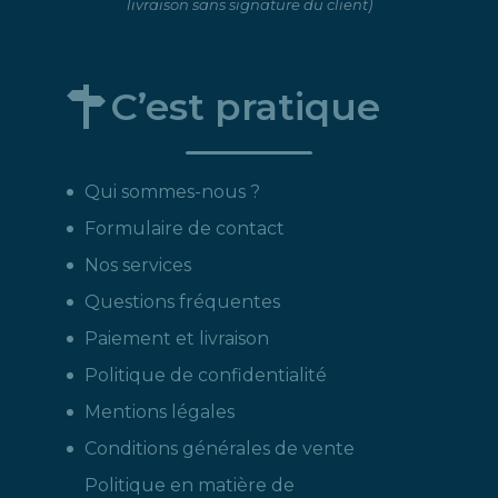
livraison sans signature du client)
C’est pratique
Qui sommes-nous ?
Formulaire de contact
Nos services
Questions fréquentes
Paiement et livraison
Politique de confidentialité
Mentions légales
Conditions générales de vente
Politique en matière de