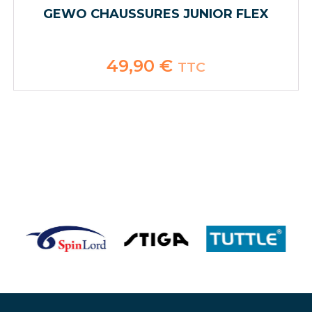
GEWO CHAUSSURES JUNIOR FLEX
49,90
€
TTC