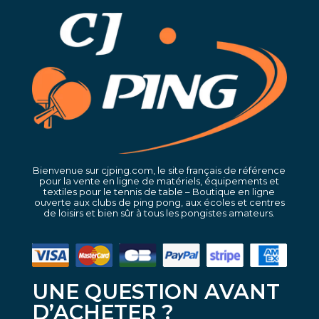
Bienvenue sur cjping.com, le site français de référence
pour la vente en ligne de matériels, équipements et
textiles pour le tennis de table – Boutique en ligne
ouverte aux clubs de ping pong, aux écoles et centres
de loisirs et bien sûr à tous les pongistes amateurs.
UNE QUESTION AVANT
D’ACHETER ?