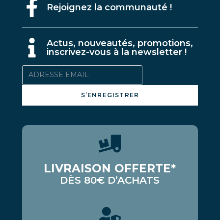
Rejoignez la communauté !
A
ctus, nouveautés, promotions,
inscrivez-vous à la newsletter !
S’ENREGISTRER
LIVRAISON OFFERTE*
DÈS 80€ D’ACHATS