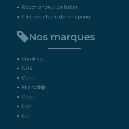
Robot lanceur de balles
Filet pour table de ping pong
Nos marques
Cornilleau
DHS
Donic
Friendship
Gewo
Lion
LKT