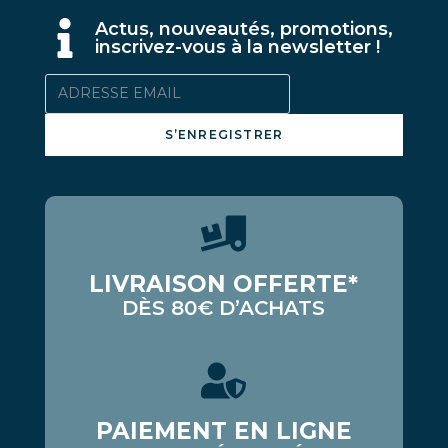
A
ctus, nouveautés, promotions,
inscrivez-vous à la newsletter !
S’ENREGISTRER
LIVRAISON OFFERTE*
DÈS 80€ D’ACHATS
PAIEMENT EN LIGNE