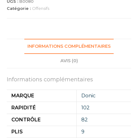
UGS :
B0080
Catégorie :
Offensifs
INFORMATIONS COMPLÉMENTAIRES
AVIS (0)
Informations complémentaires
MARQUE
Donic
RAPIDITÉ
102
CONTRÔLE
82
PLIS
9