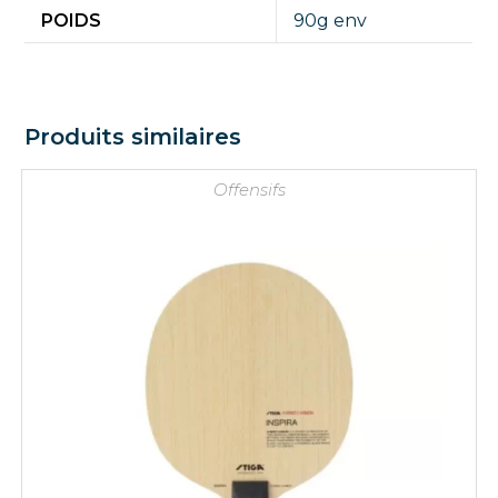
POIDS
90g env
Produits similaires
Offensifs