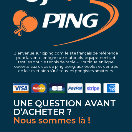
Bienvenue sur cjping.com, le site français de référence
pour la vente en ligne de matériels, équipements et
textiles pour le tennis de table – Boutique en ligne
ouverte aux clubs de ping pong, aux écoles et centres
de loisirs et bien sûr à tous les pongistes amateurs.
UNE QUESTION AVANT
D’ACHETER ?
Nous sommes là !