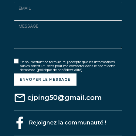
En soumettant ce formulaire, j’accepte que les informations
saisies soient utilisées pour me contacter dans le cadre cette
demande.
(politique de confidentialité)
ENVOYER LE MESSAGE
cjping50@gmail.com
Rejoignez la communauté !