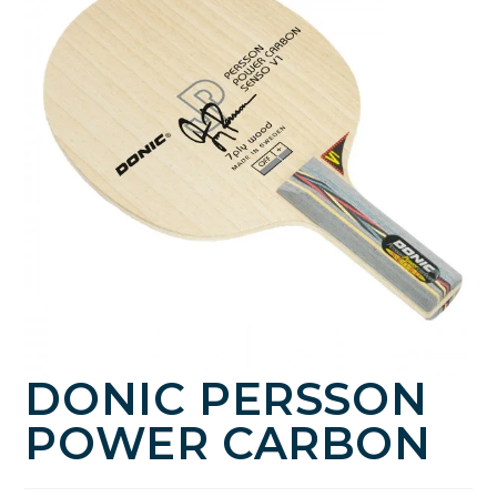
DONIC PERSSON
POWER CARBON