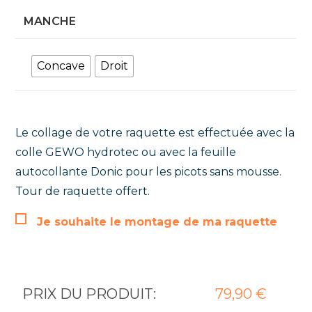
MANCHE
Concave
Droit
Le collage de votre raquette est effectuée avec la
colle GEWO hydrotec ou avec la feuille
autocollante Donic pour les picots sans mousse.
Tour de raquette offert.
Je souhaite le montage de ma raquette
PRIX DU PRODUIT:
79,90
€