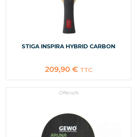
STIGA INSPIRA HYBRID CARBON
209,90
€
TTC
Offensifs