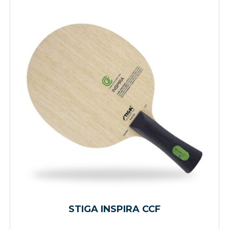
STIGA INSPIRA CCF