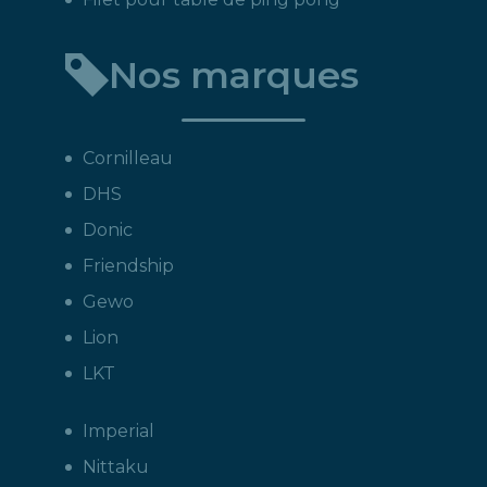
Nos marques
Cornilleau
DHS
Donic
Friendship
Gewo
Lion
LKT
Imperial
Nittaku