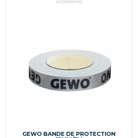
Accessoires
GEWO BANDE DE PROTECTION