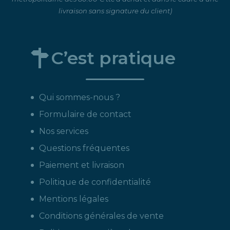
livraison sans signature du client)
C’est pratique
Qui sommes-nous ?
Formulaire de contact
Nos services
Questions fréquentes
Paiement et livraison
Politique de confidentialité
Mentions légales
Conditions générales de vente