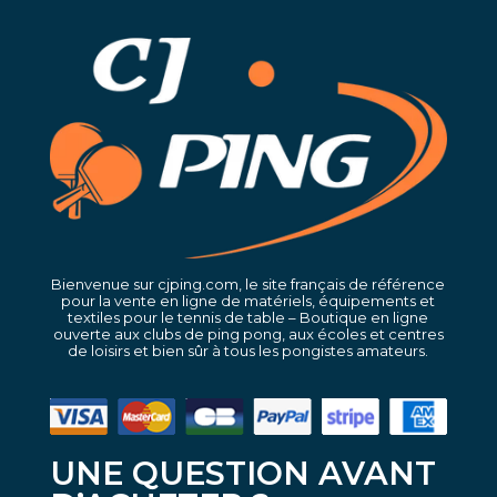
Bienvenue sur cjping.com, le site français de référence
pour la vente en ligne de matériels, équipements et
textiles pour le tennis de table – Boutique en ligne
ouverte aux clubs de ping pong, aux écoles et centres
de loisirs et bien sûr à tous les pongistes amateurs.
UNE QUESTION AVANT