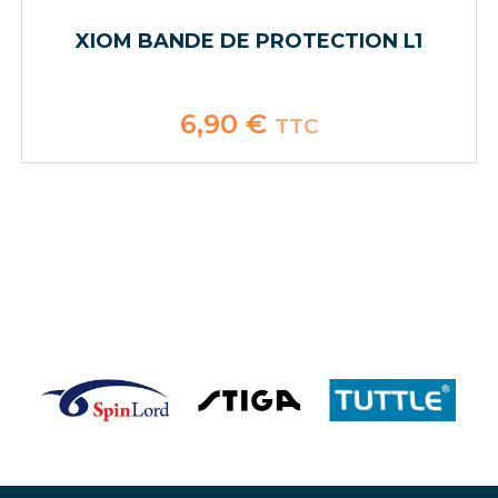
XIOM BANDE DE PROTECTION L1
6,90
€
TTC