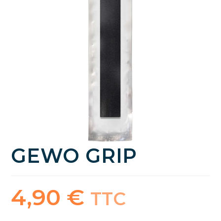
GEWO GRIP
4,90
€
TTC