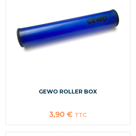
GEWO ROLLER BOX
3,90
€
TTC