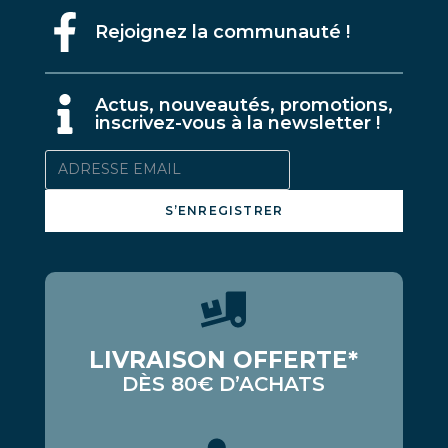
Rejoignez la communauté !
A
ctus, nouveautés, promotions,
inscrivez-vous à la newsletter !
S’ENREGISTRER
LIVRAISON OFFERTE*
DÈS 80€ D’ACHATS