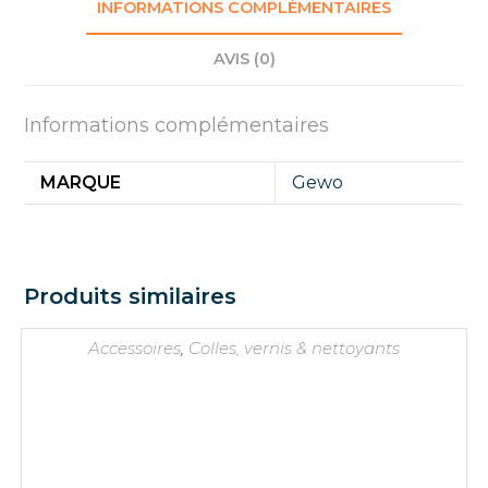
INFORMATIONS COMPLÉMENTAIRES
AVIS (0)
Informations complémentaires
MARQUE
Gewo
Produits similaires
Accessoires
,
Colles, vernis & nettoyants