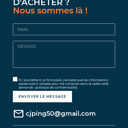
D’ACHETER ?
Nous sommes là !
En soumettant ce formulaire, j’accepte que les informations
saisies soient utilisées pour me contacter dans le cadre cette
demande.
(politique de confidentialité)
ENVOYER LE MESSAGE
cjping50@gmail.com