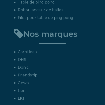
Table de ping pong
Robot lanceur de balles
Filet pour table de ping pong
Nos marques
Cornilleau
DHS
Donic
Friendship
Gewo
Lion
LKT