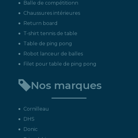
Balle de compétitionn
Chaussures intérieures
Return board
T-shirt tennis de table
Table de ping pong
Robot lanceur de balles
Filet pour table de ping pong
Nos marques
Cornilleau
DHS
Donic