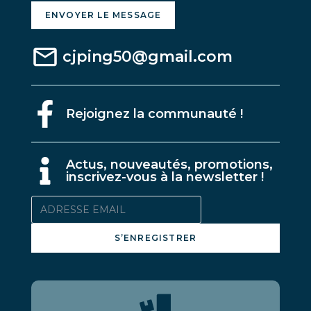
ENVOYER LE MESSAGE
cjping50@gmail.com
Rejoignez la communauté !
A
ctus, nouveautés, promotions,
inscrivez-vous à la newsletter !
S’ENREGISTRER