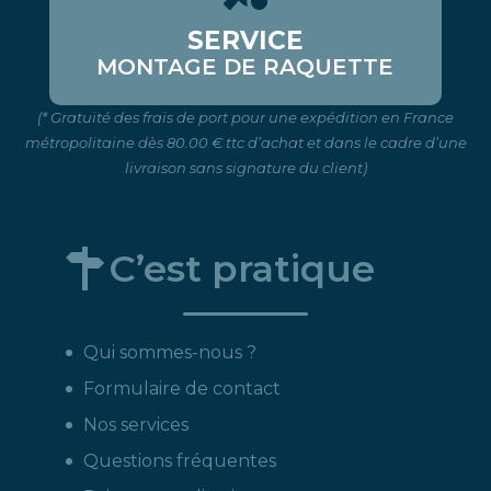
SERVICE
MONTAGE DE RAQUETTE
(* Gratuité des frais de port pour une expédition en France
métropolitaine dès 80.00 € ttc d’achat et dans le cadre d’une
livraison sans signature du client)
C’est pratique
Qui sommes-nous ?
Formulaire de contact
Nos services
Questions fréquentes