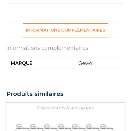
INFORMATIONS COMPLÉMENTAIRES
Informations complémentaires
MARQUE
Gewo
Produits similaires
Colles, vernis & nettoyants