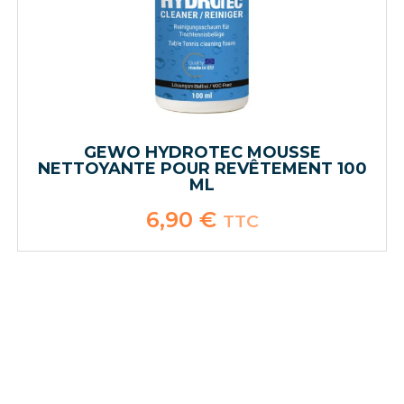
GEWO HYDROTEC MOUSSE
NETTOYANTE POUR REVÊTEMENT 100
ML
6,90
€
TTC