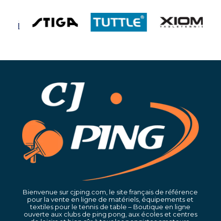
Bienvenue sur cjping.com, le site français de référence
pour la vente en ligne de matériels, équipements et
textiles pour le tennis de table – Boutique en ligne
ouverte aux clubs de ping pong, aux écoles et centres