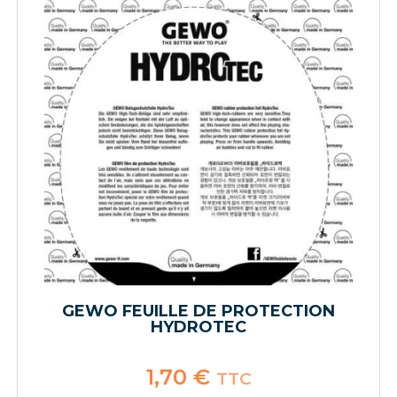
GEWO FEUILLE DE PROTECTION
HYDROTEC
1,70
€
TTC