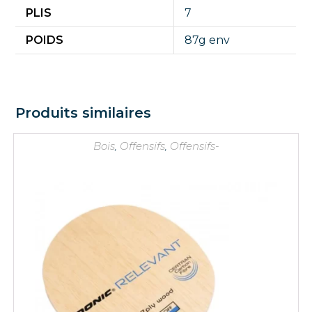
PLIS
7
POIDS
87g env
Produits similaires
Bois
,
Offensifs
,
Offensifs-