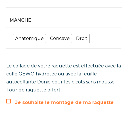
MANCHE
Anatomique
Concave
Droit
Le collage de votre raquette est effectuée avec la
colle GEWO hydrotec ou avec la feuille
autocollante Donic pour les picots sans mousse.
Tour de raquette offert.
Je souhaite le montage de ma raquette