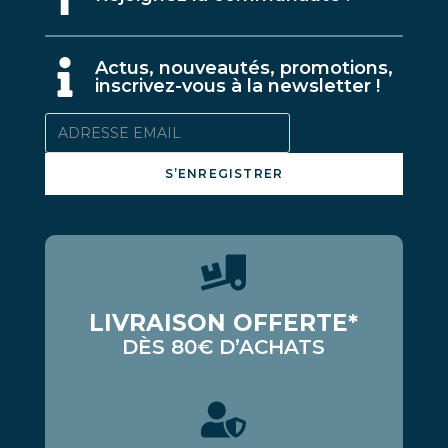
A
ctus, nouveautés, promotions,
inscrivez-vous à la newsletter !
S’ENREGISTRER
LIVRAISON OFFERTE*
DÈS 80€ D’ACHATS