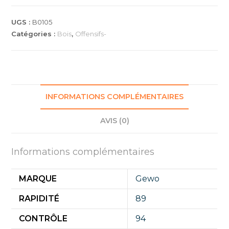
OFF-
UGS :
B0105
Catégories :
Bois
,
Offensifs-
INFORMATIONS COMPLÉMENTAIRES
AVIS (0)
Informations complémentaires
MARQUE
Gewo
RAPIDITÉ
89
CONTRÔLE
94