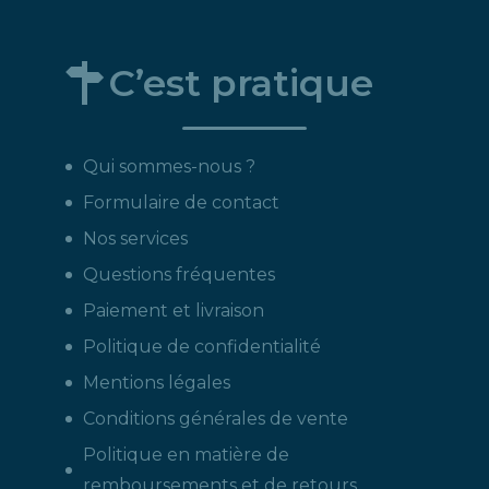
C’est pratique
Qui sommes-nous ?
Formulaire de contact
Nos services
Questions fréquentes
Paiement et livraison
Politique de confidentialité
Mentions légales
Conditions générales de vente
Politique en matière de
remboursements et de retours