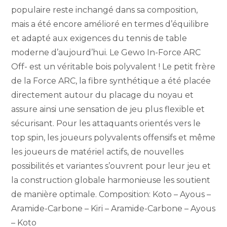
populaire reste inchangé dans sa composition,
mais a été encore amélioré en termes d’équilibre
et adapté aux exigences du tennis de table
moderne d’aujourd’hui. Le Gewo In-Force ARC
Off- est un véritable bois polyvalent ! Le petit frère
de la Force ARC, la fibre synthétique a été placée
directement autour du placage du noyau et
assure ainsi une sensation de jeu plus flexible et
sécurisant. Pour les attaquants orientés vers le
top spin, les joueurs polyvalents offensifs et même
les joueurs de matériel actifs, de nouvelles
possibilités et variantes s’ouvrent pour leur jeu et
la construction globale harmonieuse les soutient
de manière optimale. Composition: Koto – Ayous –
Aramide-Carbone – Kiri – Aramide-Carbone – Ayous
– Koto