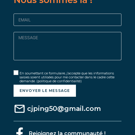
En soumettant ce formulaire, j’accepte que les informations
saisies soient utilisées pour me contacter dans le cadre cette
demande.
(politique de confidentialité)
ENVOYER LE MESSAGE
cjping50@gmail.com
Rejoignez la communauté !