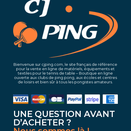
Bienvenue sur cjping.com, le site français de référence
pour la vente en ligne de matériels, équipements et
textiles pour le tennis de table – Boutique en ligne
ouverte aux clubs de ping pong, aux écoles et centres
de loisirs et bien sûr à tous les pongistes amateurs.
UNE QUESTION AVANT
D’ACHETER ?
Nous sommes là !