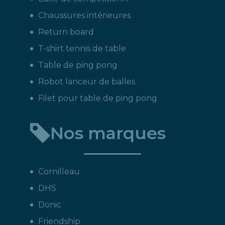
Chaussures intérieures
Return board
T-shirt tennis de table
Table de ping pong
Robot lanceur de balles
Filet pour table de ping pong
Nos marques
Cornilleau
DHS
Donic
Friendship