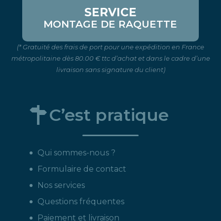
SERVICE
MONTAGE DE RAQUETTE
(* Gratuité des frais de port pour une expédition en France
métropolitaine dès 80.00 € ttc d’achat et dans le cadre d’une
livraison sans signature du client)
C’est pratique
Qui sommes-nous ?
Formulaire de contact
Nos services
Questions fréquentes
Paiement et livraison