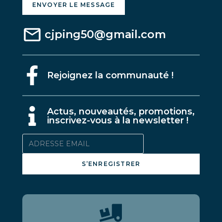
ENVOYER LE MESSAGE
cjping50@gmail.com
Rejoignez la communauté !
A
ctus, nouveautés, promotions,
inscrivez-vous à la newsletter !
S’ENREGISTRER