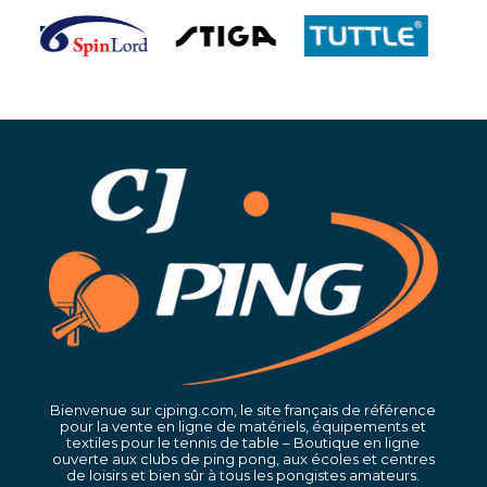
Bienvenue sur cjping.com, le site français de référence
pour la vente en ligne de matériels, équipements et
textiles pour le tennis de table – Boutique en ligne
ouverte aux clubs de ping pong, aux écoles et centres
de loisirs et bien sûr à tous les pongistes amateurs.