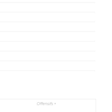
Offensifs +