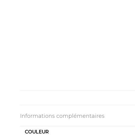
Informations complémentaires
COULEUR