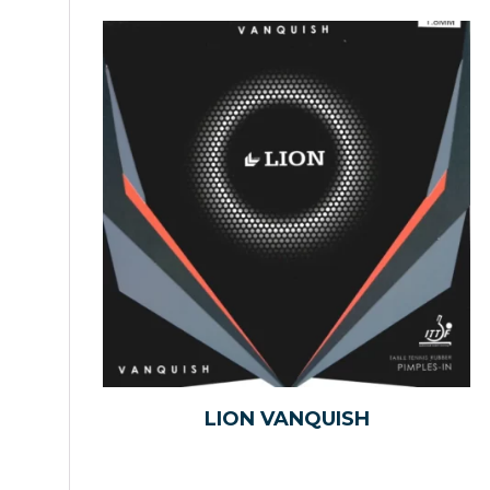
LION VANQUISH