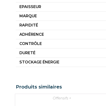
EPAISSEUR
MARQUE
RAPIDITÉ
ADHÉRENCE
CONTRÔLE
DURETÉ
STOCKAGE ÉNERGIE
Produits similaires
Offensifs +