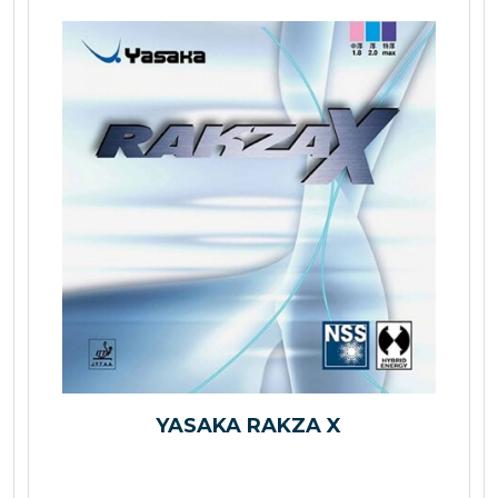
YASAKA RAKZA X