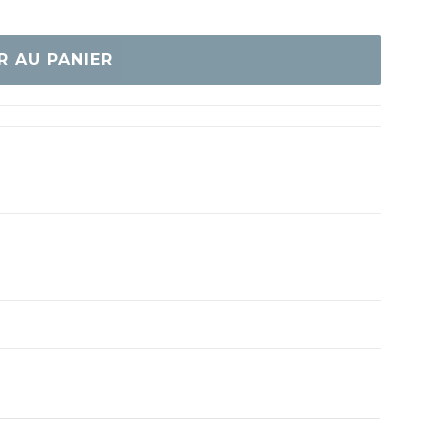
R AU PANIER