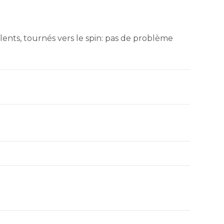
lents, tournés vers le spin: pas de problème