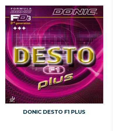
DONIC DESTO F1 PLUS