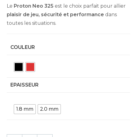
Le
Proton Neo 325
est le choix parfait pour allier
plaisir de jeu, sécurité et performance
dans
toutes les situations.
COULEUR
EPAISSEUR
1.8 mm
2.0 mm