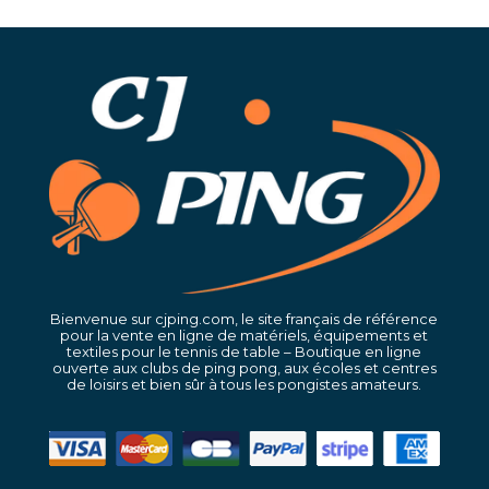
Bienvenue sur cjping.com, le site français de référence
pour la vente en ligne de matériels, équipements et
textiles pour le tennis de table – Boutique en ligne
ouverte aux clubs de ping pong, aux écoles et centres
de loisirs et bien sûr à tous les pongistes amateurs.