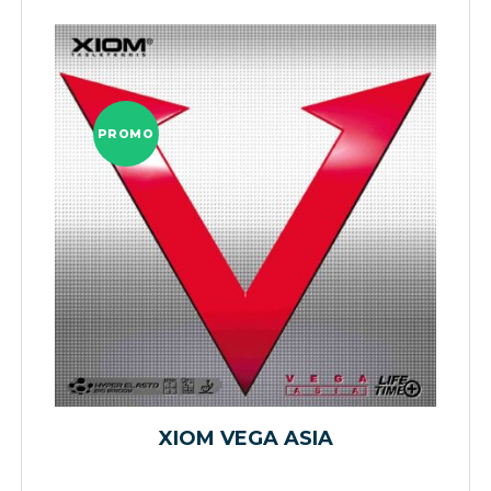
PROMO
XIOM VEGA ASIA