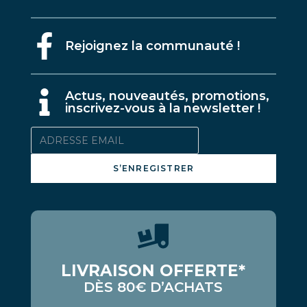
Rejoignez la communauté !
A
ctus, nouveautés, promotions,
inscrivez-vous à la newsletter !
S’ENREGISTRER
LIVRAISON OFFERTE*
DÈS 80€ D’ACHATS