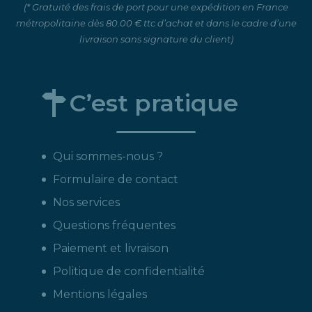
(* Gratuité des frais de port pour une expédition en France
métropolitaine dès 80.00 € ttc d’achat et dans le cadre d’une
livraison sans signature du client)
C’est pratique
Qui sommes-nous ?
Formulaire de contact
Nos services
Questions fréquentes
Paiement et livraison
Politique de confidentialité
Mentions légales