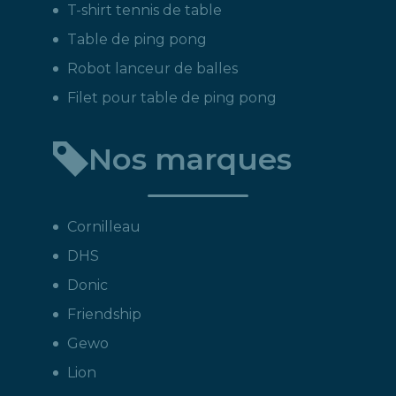
T-shirt tennis de table
Table de ping pong
Robot lanceur de balles
Filet pour table de ping pong
Nos marques
Cornilleau
DHS
Donic
Friendship
Gewo
Lion