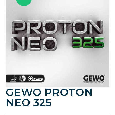
GEWO PROTON
NEO 325