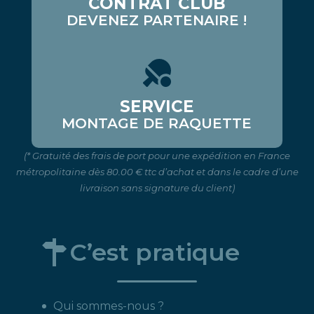
CONTRAT CLUB
DEVENEZ PARTENAIRE !
SERVICE
MONTAGE DE RAQUETTE
(* Gratuité des frais de port pour une expédition en France
métropolitaine dès 80.00 € ttc d’achat et dans le cadre d’une
livraison sans signature du client)
C’est pratique
Qui sommes-nous ?