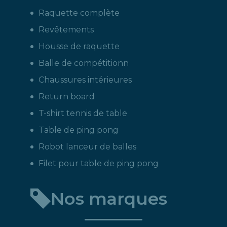
Raquette complète
Revêtements
Housse de raquette
Balle de compétitionn
Chaussures intérieures
Return board
T-shirt tennis de table
Table de ping pong
Robot lanceur de balles
Filet pour table de ping pong
Nos marques