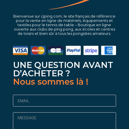
Bienvenue sur cjping.com, le site français de référence
pour la vente en ligne de matériels, équipements et
textiles pour le tennis de table – Boutique en ligne
ouverte aux clubs de ping pong, aux écoles et centres
de loisirs et bien sûr à tous les pongistes amateurs.
UNE QUESTION AVANT
D’ACHETER ?
Nous sommes là !