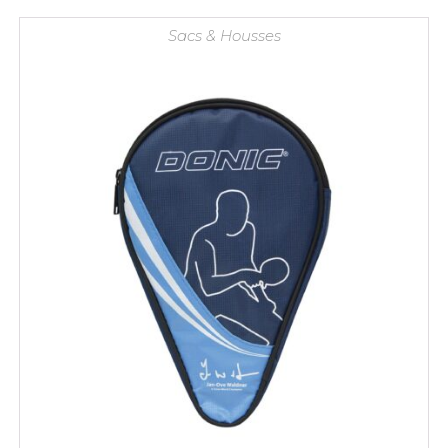
Sacs & Housses