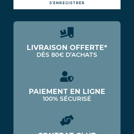
S’ENREGISTRER
LIVRAISON OFFERTE*
DÈS 80€ D’ACHATS
PAIEMENT EN LIGNE
100% SÉCURISÉ