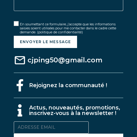
En soumettant ce formulaire, j’accepte que les informations
saisies soient utilisées pour me contacter dans le cadre cette
demande.
(politique de confidentialité)
ENVOYER LE MESSAGE
cjping50@gmail.com
Rejoignez la communauté !
A
ctus, nouveautés, promotions,
inscrivez-vous à la newsletter !