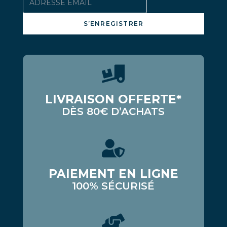
S’ENREGISTRER
LIVRAISON OFFERTE*
DÈS 80€ D’ACHATS
PAIEMENT EN LIGNE
100% SÉCURISÉ