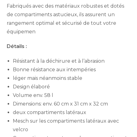
Fabriqués avec des matériaux robustes et dotés
de compartiments astucieux, ils assurent un
rangement optimal et sécurisé de tout votre
équipemen
Détails :
Résistant à la déchirure et à l’abrasion
Bonne résistance aux intempéries
léger mais néanmoins stable
Design élaboré
Volume env. 58 l
Dimensions: env. 60 cm x 31 cm x 32 cm
deux compartiments latéraux
Mesch sur les compartiments latéraux avec
velcro