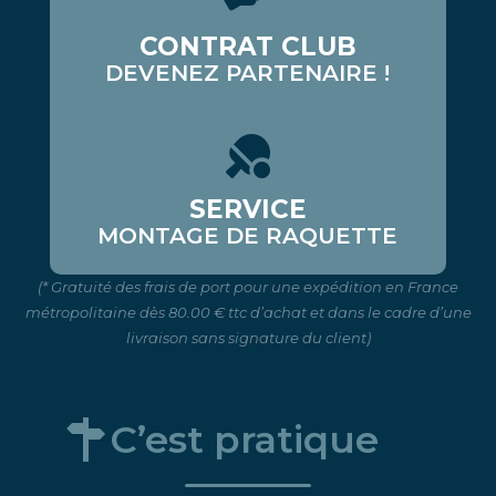
CONTRAT CLUB
DEVENEZ PARTENAIRE !
SERVICE
MONTAGE DE RAQUETTE
(* Gratuité des frais de port pour une expédition en France
métropolitaine dès 80.00 € ttc d’achat et dans le cadre d’une
livraison sans signature du client)
C’est pratique