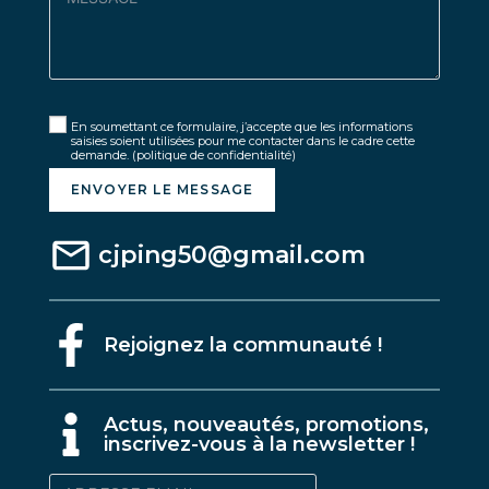
En soumettant ce formulaire, j’accepte que les informations
saisies soient utilisées pour me contacter dans le cadre cette
demande.
(politique de confidentialité)
ENVOYER LE MESSAGE
cjping50@gmail.com
Rejoignez la communauté !
A
ctus, nouveautés, promotions,
inscrivez-vous à la newsletter !