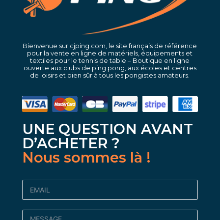
Bienvenue sur cjping.com, le site français de référence
pour la vente en ligne de matériels, équipements et
textiles pour le tennis de table – Boutique en ligne
ouverte aux clubs de ping pong, aux écoles et centres
de loisirs et bien sûr à tous les pongistes amateurs.
UNE QUESTION AVANT
D’ACHETER ?
Nous sommes là !