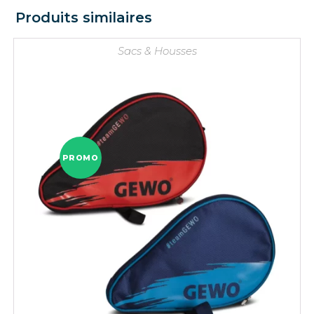
Produits similaires
Sacs & Housses
PROMO