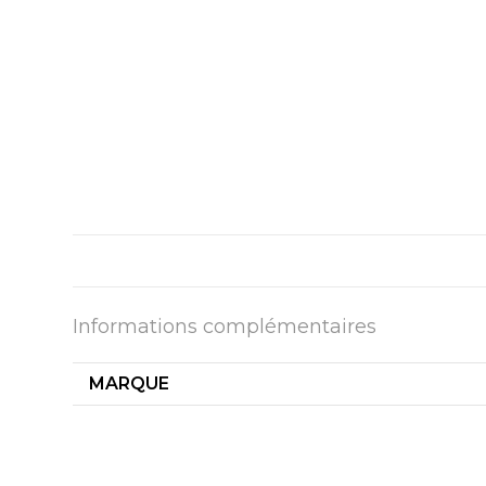
Informations complémentaires
MARQUE