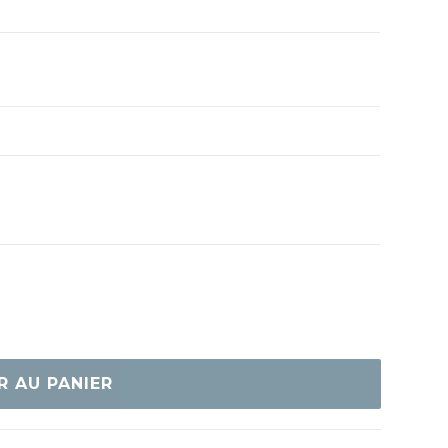
R AU PANIER