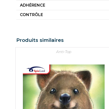
ADHÉRENCE
CONTRÔLE
Produits similaires
Anti-Top