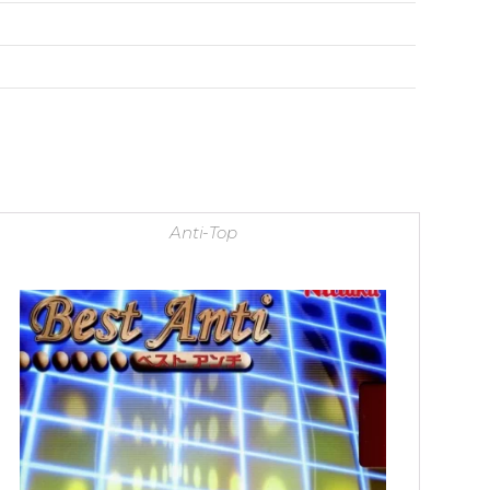
Anti-Top