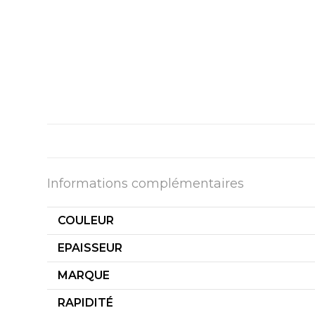
Informations complémentaires
COULEUR
EPAISSEUR
MARQUE
RAPIDITÉ