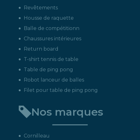
Revêtements
Housse de raquette
Balle de compétitionn
Chaussures intérieures
Return board
T-shirt tennis de table
Table de ping pong
Robot lanceur de balles
Filet pour table de ping pong
Nos marques
Cornilleau