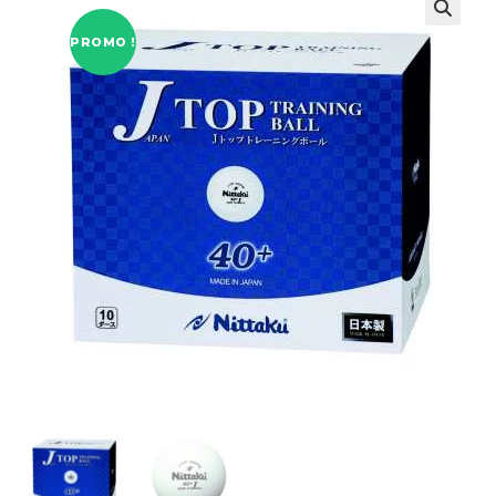
PROMO !