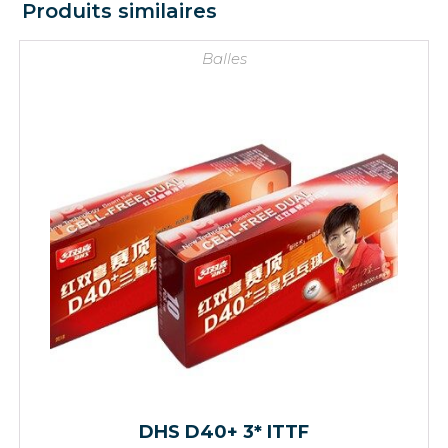
Produits similaires
Balles
DHS D40+ 3* ITTF