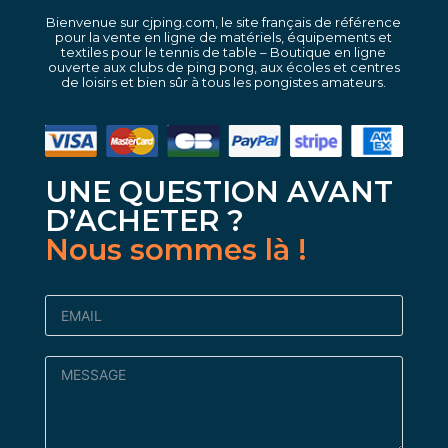
Bienvenue sur cjping.com, le site français de référence
pour la vente en ligne de matériels, équipements et
textiles pour le tennis de table – Boutique en ligne
ouverte aux clubs de ping pong, aux écoles et centres
de loisirs et bien sûr à tous les pongistes amateurs.
UNE QUESTION AVANT
D’ACHETER ?
Nous sommes là !