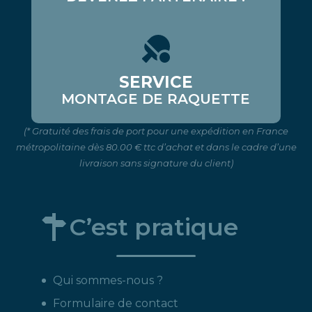
SERVICE
MONTAGE DE RAQUETTE
(* Gratuité des frais de port pour une expédition en France
métropolitaine dès 80.00 € ttc d’achat et dans le cadre d’une
livraison sans signature du client)
C’est pratique
Qui sommes-nous ?
Formulaire de contact