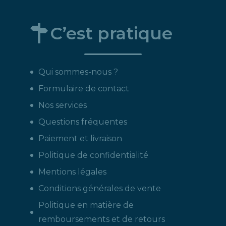
C’est pratique
Qui sommes-nous ?
Formulaire de contact
Nos services
Questions fréquentes
Paiement et livraison
Politique de confidentialité
Mentions légales
Conditions générales de vente
Politique en matière de
remboursements et de retours