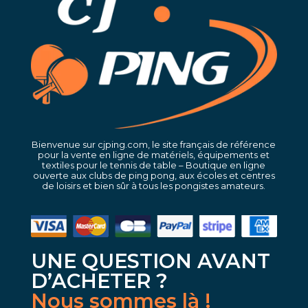
Bienvenue sur cjping.com, le site français de référence
pour la vente en ligne de matériels, équipements et
textiles pour le tennis de table – Boutique en ligne
ouverte aux clubs de ping pong, aux écoles et centres
de loisirs et bien sûr à tous les pongistes amateurs.
UNE QUESTION AVANT
D’ACHETER ?
Nous sommes là !