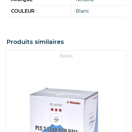
COULEUR
Blanc
Produits similaires
Balles