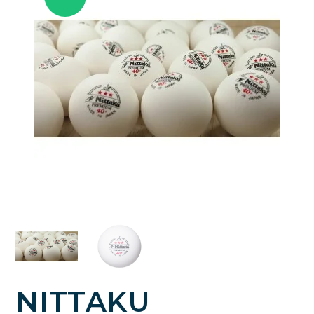
NITTAKU