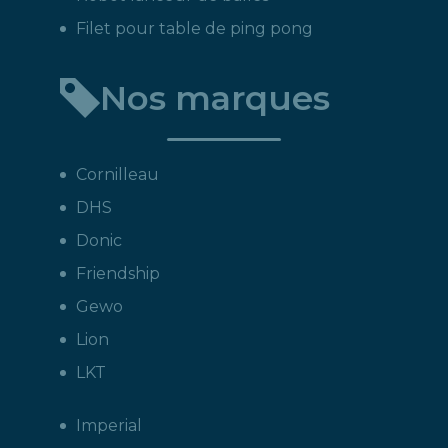
Filet pour table de ping pong
Nos marques
Cornilleau
DHS
Donic
Friendship
Gewo
Lion
LKT
Imperial