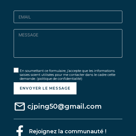
En soumettant ce formulaire, j’accepte que les informations
saisies soient utilisées pour me contacter dans le cadre cette
demande.
(politique de confidentialité)
ENVOYER LE MESSAGE
cjping50@gmail.com
Rejoignez la communauté !