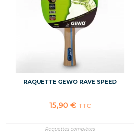
RAQUETTE GEWO RAVE SPEED
15,90
€
TTC
Raquettes complètes