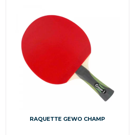
RAQUETTE GEWO CHAMP