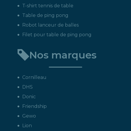
T-shirt tennis de table
Table de ping pong
Robot lanceur de balles
Filet pour table de ping pong
Nos marques
Cornilleau
DHS
Donic
Friendship
Gewo
Lion