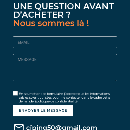
UNE QUESTION AVANT
D’ACHETER ?
Nous sommes là !
En soumettant ce formulaire, j’accepte que les informations
saisies soient utilisées pour me contacter dans le cadre cette
demande.
(politique de confidentialité)
ENVOYER LE MESSAGE
cjping50@gmail.com