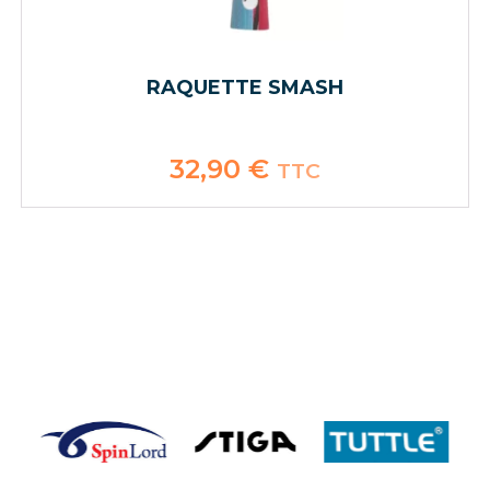
RAQUETTE SMASH
32,90
€
TTC