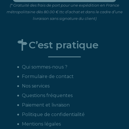
(* Gratuité des frais de port pour une expédition en France
métropolitaine dès 80.00 € ttc d’achat et dans le cadre d’une
livraison sans signature du client)
C’est pratique
Qui sommes-nous ?
Formulaire de contact
Nos services
Questions fréquentes
Paiement et livraison
Politique de confidentialité
Mentions légales