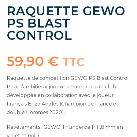
RAQUETTE GEWO
PS BLAST
CONTROL
59,90
€
TTC
Raquette de compétition GEWO PS Blast Control
Pour l’ambitieux joueur amateur ou de club
développée en collaboration avec le joueur
Français Enzo Angles (Champion de France en
double Hommes 2020).
Revêtements : GEWO Thunderball² (1,8 mm en
violet et noir).