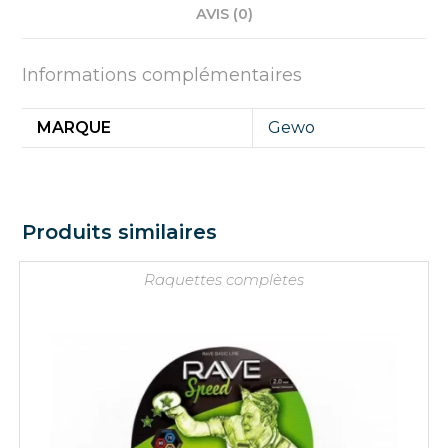
AVIS (0)
Informations complémentaires
MARQUE
Gewo
Produits similaires
Raquettes complètes