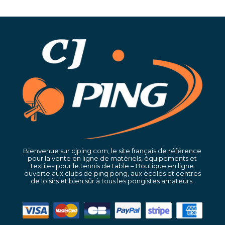
Bienvenue sur cjping.com, le site français de référence
pour la vente en ligne de matériels, équipements et
textiles pour le tennis de table – Boutique en ligne
ouverte aux clubs de ping pong, aux écoles et centres
de loisirs et bien sûr à tous les pongistes amateurs.