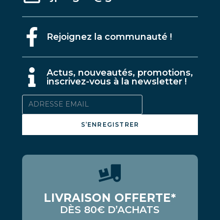
Rejoignez la communauté !
A
ctus, nouveautés, promotions,
inscrivez-vous à la newsletter !
S’ENREGISTRER
LIVRAISON OFFERTE*
DÈS 80€ D’ACHATS