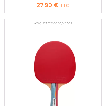
27,90
€
TTC
Raquettes complètes