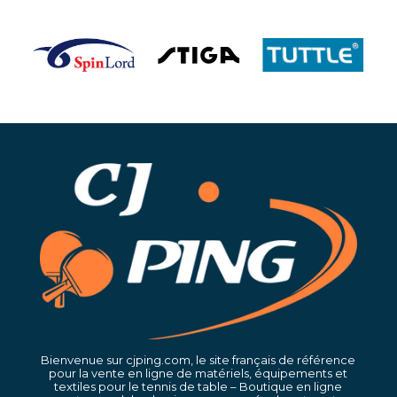
Bienvenue sur cjping.com, le site français de référence
pour la vente en ligne de matériels, équipements et
textiles pour le tennis de table – Boutique en ligne