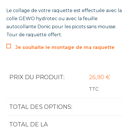
Le collage de votre raquette est effectuée avec la
colle GEWO hydrotec ou avec la feuille
autocollante Donic pour les picots sans mousse.
Tour de raquette offert.
Je souhaite le montage de ma raquette
PRIX DU PRODUIT:
26,90
€
TTC
TOTAL DES OPTIONS:
TOTAL DE LA