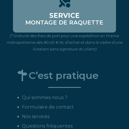
SERVICE
MONTAGE DE RAQUETTE
(* Gratuité des frais de port pour une expédition en France
métropolitaine dès 80.00 € ttc d’achat et dans le cadre d’une
livraison sans signature du client)
C’est pratique
Qui sommes-nous ?
Formulaire de contact
Nos services
Questions fréquentes