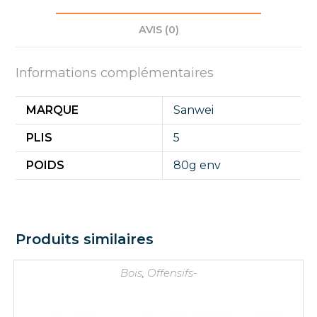
AVIS (0)
Informations complémentaires
MARQUE
Sanwei
PLIS
5
POIDS
80g env
Produits similaires
Bois
,
Offensifs-