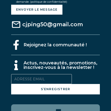
demande.
(politique de confidentialité)
ENVOYER LE MESSAGE
cjping50@gmail.com
Rejoignez la communauté !
A
ctus, nouveautés, promotions,
inscrivez-vous à la newsletter !
S’ENREGISTRER