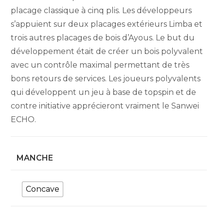
placage classique à cinq plis. Les développeurs
s’appuient sur deux placages extérieurs Limba et
trois autres placages de bois d’Ayous. Le but du
développement était de créer un bois polyvalent
avec un contrôle maximal permettant de très
bons retours de services. Les joueurs polyvalents
qui développent un jeu à base de topspin et de
contre initiative apprécieront vraiment le Sanwei
ECHO.
MANCHE
Concave