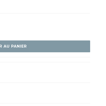
R AU PANIER