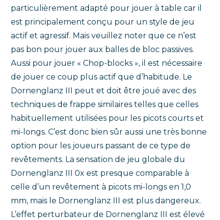
particulièrement adapté pour jouer à table car il
est principalement conçu pour un style de jeu
actif et agressif. Mais veuillez noter que ce n’est
pas bon pour jouer aux balles de bloc passives.
Aussi pour jouer « Chop-blocks », il est nécessaire
de jouer ce coup plus actif que d’habitude. Le
Dornenglanz III peut et doit être joué avec des
techniques de frappe similaires telles que celles
habituellement utilisées pour les picots courts et
mi-longs. C’est donc bien sûr aussi une très bonne
option pour les joueurs passant de ce type de
revêtements. La sensation de jeu globale du
Dornenglanz III 0x est presque comparable à
celle d’un revêtement à picots mi-longs en 1,0
mm, mais le Dornenglanz III est plus dangereux.
L’effet perturbateur de Dornenglanz III est élevé