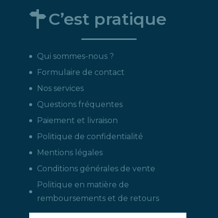
C’est pratique
Qui sommes-nous ?
Formulaire de contact
Nos services
Questions fréquentes
Paiement et livraison
Politique de confidentialité
Mentions légales
Conditions générales de vente
Politique en matière de
remboursements et de retours