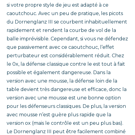
si votre propre style de jeu est adapté à ce
caoutchouc. Avec un peu de pratique, les picots
du Dornenglanz III se courbent inhabituellement
rapidement et rendent la courbe de vol de la
balle imprévisible. Cependant, si vous ne défendez
que passivement avec ce caoutchouc, l’effet
perturbateur est considérablement réduit. Chez
le 0x, la défense classique contre le est tout à fait
possible et également dangereuse. Dans la
version avec une mousse, la défense loin de la
table devient très dangereuse et efficace, donc la
version avec une mousse est une bonne option
pour les défenseurs classiques. De plus, la version
avec mousse n’est guère plus rapide que la
version ox (mais le contrôle est un peu plus bas).
Le Dornenglanz III peut être facilement combiné