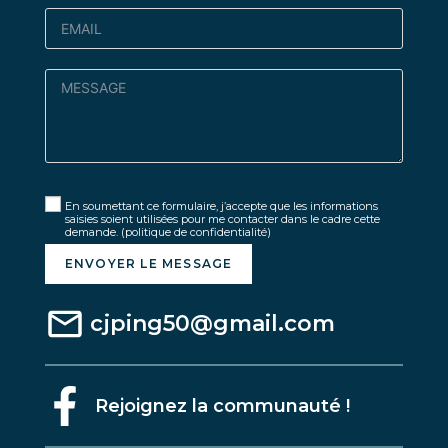
En soumettant ce formulaire, j’accepte que les informations
saisies soient utilisées pour me contacter dans le cadre cette
demande.
(politique de confidentialité)
ENVOYER LE MESSAGE
cjping50@gmail.com
Rejoignez la communauté !