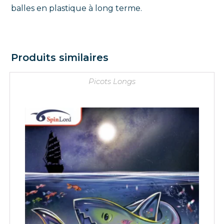
balles en plastique à long terme.
Produits similaires
Picots Longs