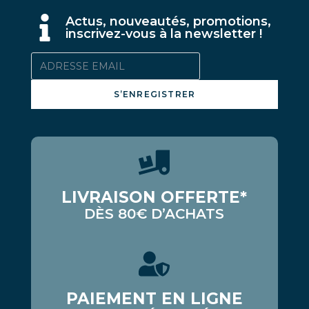
A
ctus, nouveautés, promotions,
inscrivez-vous à la newsletter !
S’ENREGISTRER
LIVRAISON OFFERTE*
DÈS 80€ D’ACHATS
PAIEMENT EN LIGNE