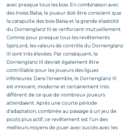
avec presque tous les bois. En combinaison avec
des lnoiss Balsa, le joueur doit être conscient que
la catapulte des bois Balsa et la grande élasticité
du Dornenglanz III se renforcent mutuellement.
Comme pour presque tous les revêtements
SpinLord, les valeurs de contrôle du Dornenglanz
III sont très élevées. Par conséquent, le
Dornenglanz III devrait également être
contrôlable pour les joueurs des ligues
inférieures. Dans l’ensemble, le Dornenglanz III
est innovant, moderne et certainement très
différent de ce que de nombreux joueurs
attendaient. Après une courte période
d’adaptation, combinée au passage à un jeu de
picots plus actif, ce revêtement est l’un des
meilleurs moyens de jouer avec succès avec les