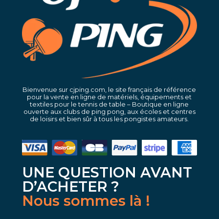
Bienvenue sur cjping.com, le site français de référence
pour la vente en ligne de matériels, équipements et
textiles pour le tennis de table – Boutique en ligne
ouverte aux clubs de ping pong, aux écoles et centres
de loisirs et bien sûr à tous les pongistes amateurs.
UNE QUESTION AVANT
D’ACHETER ?
Nous sommes là !