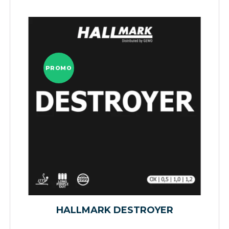
PROMO
HALLMARK DESTROYER