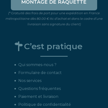
MONTAGE DE RAQUETTE
(* Gratuité des frais de port pour une expédition en France
métropolitaine dès 80.00 € ttc d’achat et dans le cadre d’une
livraison sans signature du client)
C’est pratique
Qui sommes-nous ?
Formulaire de contact
Nos services
Questions fréquentes
Paiement et livraison
Politique de confidentialité