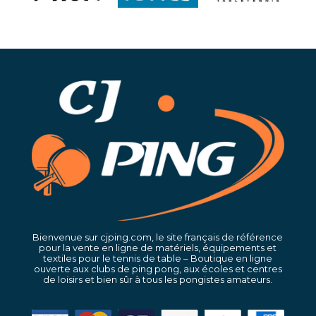
Bienvenue sur cjping.com, le site français de référence
pour la vente en ligne de matériels, équipements et
textiles pour le tennis de table – Boutique en ligne
ouverte aux clubs de ping pong, aux écoles et centres
de loisirs et bien sûr à tous les pongistes amateurs.