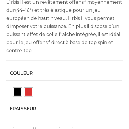
L’Irbis II est un revêtement offensif moyennement
dur(44-46°) et très élastique pour un jeu
européen de haut niveau. l’Irbis II vous permet
d’imposer votre puissance. En plus il dispose d’un
puissant effet de colle fraîche intégrée, il est idéal
pour le jeu offensif direct à base de top spin et
contre-top.
COULEUR
EPAISSEUR