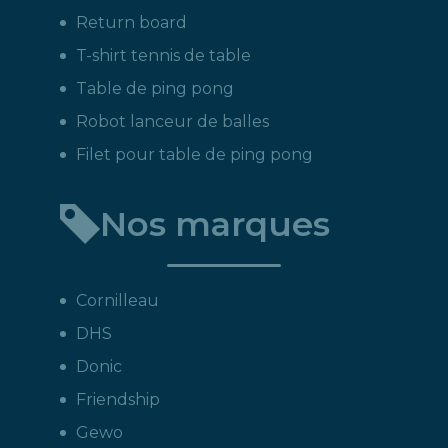
Return board
T-shirt tennis de table
Table de ping pong
Robot lanceur de balles
Filet pour table de ping pong
Nos marques
Cornilleau
DHS
Donic
Friendship
Gewo