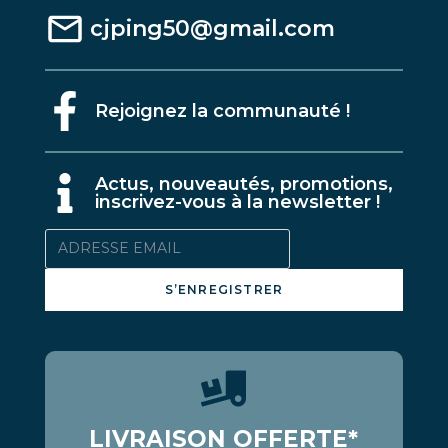
cjping50@gmail.com
Rejoignez la communauté !
A
ctus, nouveautés, promotions,
inscrivez-vous à la newsletter !
S’ENREGISTRER
LIVRAISON OFFERTE*