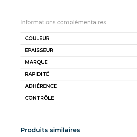
Informations complémentaires
COULEUR
EPAISSEUR
MARQUE
RAPIDITÉ
ADHÉRENCE
CONTRÔLE
Produits similaires