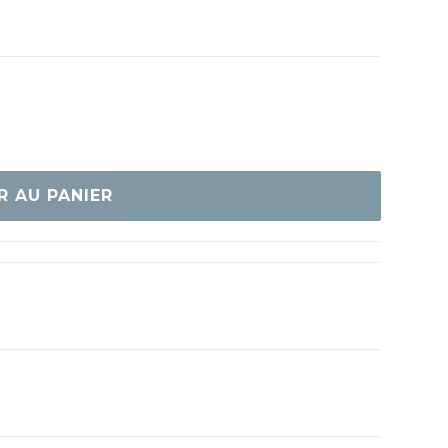
R AU PANIER