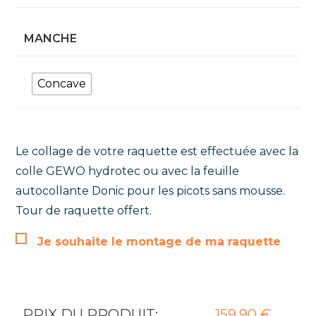
MANCHE
Concave
Le collage de votre raquette est effectuée avec la
colle GEWO hydrotec ou avec la feuille
autocollante Donic pour les picots sans mousse.
Tour de raquette offert.
Je souhaite le montage de ma raquette
PRIX DU PRODUIT:
159,90
€