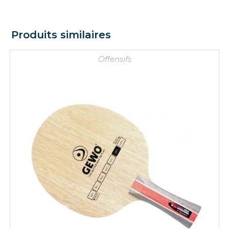
Produits similaires
Offensifs