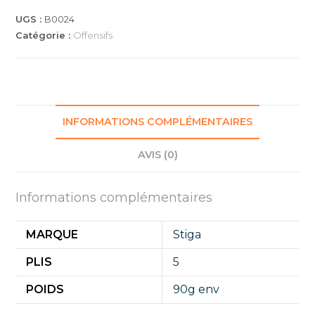
UGS :
B0024
Catégorie :
Offensifs
INFORMATIONS COMPLÉMENTAIRES
AVIS (0)
Informations complémentaires
MARQUE
Stiga
PLIS
5
POIDS
90g env