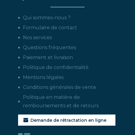
Qui sommes-nous ?
Formulaire de contact
Nos services
Questions fréquentes
Paiement et livraison
Politique de confidentialité
Mentions légales
Conditions générales de vente
Politique en matière de
remboursements et de retours
Demande de rétractation en ligne