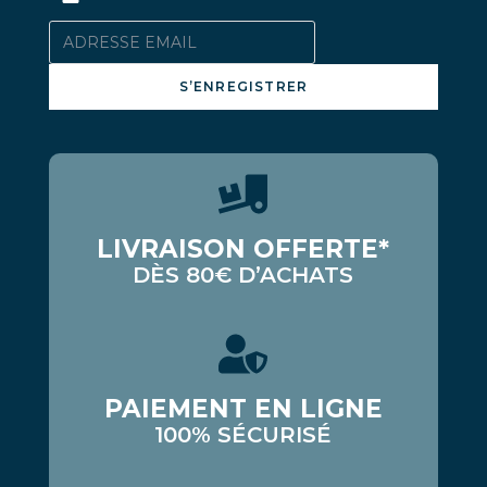
S’ENREGISTRER
LIVRAISON OFFERTE*
DÈS 80€ D’ACHATS
PAIEMENT EN LIGNE
100% SÉCURISÉ