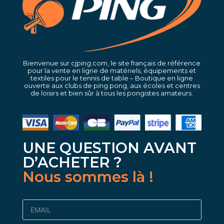
Bienvenue sur cjping.com, le site français de référence
pour la vente en ligne de matériels, équipements et
textiles pour le tennis de table – Boutique en ligne
ouverte aux clubs de ping pong, aux écoles et centres
de loisirs et bien sûr à tous les pongistes amateurs.
UNE QUESTION AVANT
D’ACHETER ?
Nous sommes là !