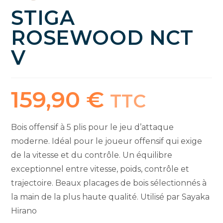
STIGA
ROSEWOOD NCT
V
159,90
€
TTC
Bois offensif à 5 plis pour le jeu d’attaque
moderne. Idéal pour le joueur offensif qui exige
de la vitesse et du contrôle. Un équilibre
exceptionnel entre vitesse, poids, contrôle et
trajectoire. Beaux placages de bois sélectionnés à
la main de la plus haute qualité. Utilisé par Sayaka
Hirano