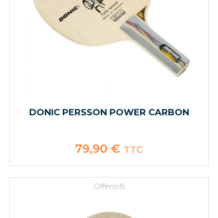
DONIC PERSSON POWER CARBON
79,90
€
TTC
Offensifs