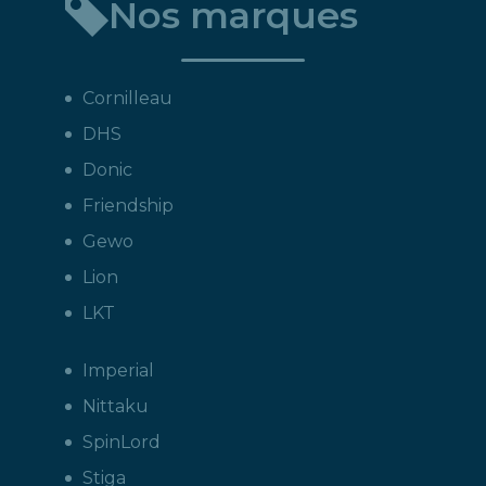
Nos marques
Cornilleau
DHS
Donic
Friendship
Gewo
Lion
LKT
Imperial
Nittaku
SpinLord
Stiga