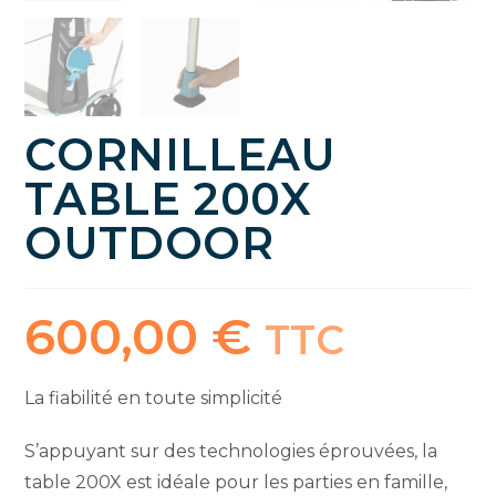
CORNILLEAU
TABLE 200X
OUTDOOR
600,00
€
TTC
La fiabilité en toute simplicité
S’appuyant sur des technologies éprouvées, la
table 200X est idéale pour les parties en famille,