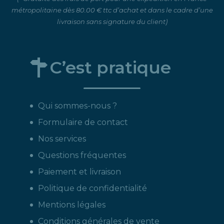
métropolitaine dès 80.00 € ttc d’achat et dans le cadre d’une
livraison sans signature du client)
C’est pratique
Qui sommes-nous ?
Formulaire de contact
Nos services
Questions fréquentes
Paiement et livraison
Politique de confidentialité
Mentions légales
Conditions générales de vente