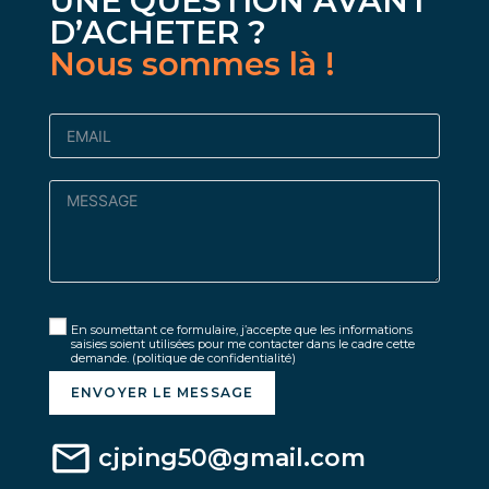
UNE QUESTION AVANT
D’ACHETER ?
Nous sommes là !
En soumettant ce formulaire, j’accepte que les informations
saisies soient utilisées pour me contacter dans le cadre cette
demande.
(politique de confidentialité)
ENVOYER LE MESSAGE
cjping50@gmail.com