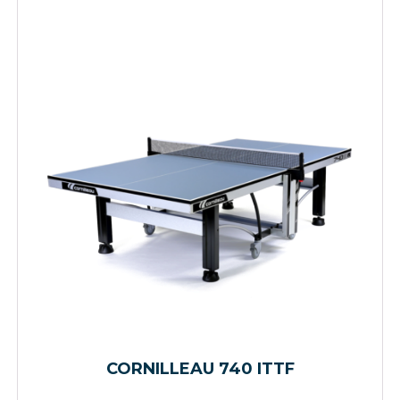
CORNILLEAU 740 ITTF