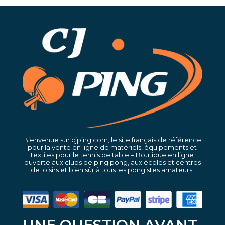
Bienvenue sur cjping.com, le site français de référence
pour la vente en ligne de matériels, équipements et
textiles pour le tennis de table – Boutique en ligne
ouverte aux clubs de ping pong, aux écoles et centres
de loisirs et bien sûr à tous les pongistes amateurs.