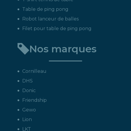
Table de ping pong
Robot lanceur de balles
Filet pour table de ping pong
Nos marques
Cornilleau
DHS
Donic
Friendship
Gewo
Lion
LKT