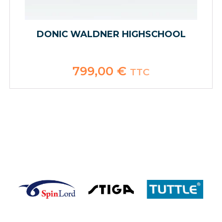
DONIC WALDNER HIGHSCHOOL
799,00
€
TTC