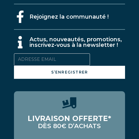
Rejoignez la communauté !
A
ctus, nouveautés, promotions,
inscrivez-vous à la newsletter !
S’ENREGISTRER
LIVRAISON OFFERTE*
DÈS 80€ D’ACHATS