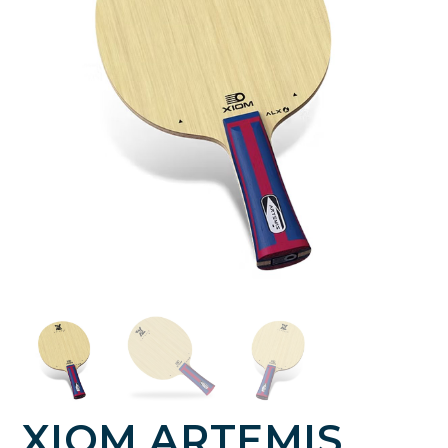
XIOM ARTEMIS