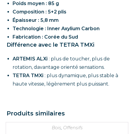
Poids moyen : 85 g
Composition : 5+2 plis
Épaisseur : 5,8 mm
Technologie : Inner Axylium Carbon
Fabrication : Corée du Sud
Différence avec le TETRA TMXi
ARTEMIS ALXi
: plus de toucher, plus de
rotation, davantage orienté sensations.
TETRA TMXi
: plus dynamique, plus stable à
haute vitesse, légèrement plus puissant.
Produits similaires
Bois
,
Offensifs