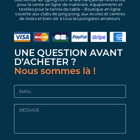
pour la vente en ligne de matériels, équipements et
textiles pour le tennis de table – Boutique en ligne
ouverte aux clubs de ping pong, aux écoles et centres
de loisirs et bien sûr à tous les pongistes amateurs.
UNE QUESTION AVANT
D’ACHETER ?
Nous sommes là !