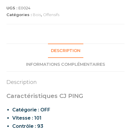
UGS :
E0024
Catégories :
Bois
,
Offensifs
DESCRIPTION
INFORMATIONS COMPLÉMENTAIRES
Description
Caractéristiques CJ PING
Catégorie : OFF
Vitesse : 101
Contrôle : 93