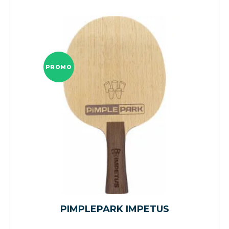
PROMO
PIMPLEPARK IMPETUS