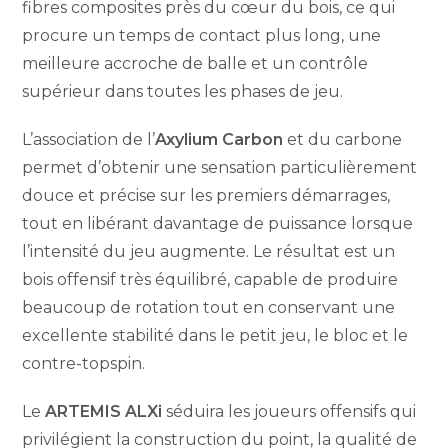
fibres composites près du cœur du bois, ce qui
procure un temps de contact plus long, une
meilleure accroche de balle et un contrôle
supérieur dans toutes les phases de jeu.
L’association de l’
Axylium Carbon
et du carbone
permet d’obtenir une sensation particulièrement
douce et précise sur les premiers démarrages,
tout en libérant davantage de puissance lorsque
l’intensité du jeu augmente. Le résultat est un
bois offensif très équilibré, capable de produire
beaucoup de rotation tout en conservant une
excellente stabilité dans le petit jeu, le bloc et le
contre-topspin.
Le
ARTEMIS ALXi
séduira les joueurs offensifs qui
privilégient la construction du point, la qualité de