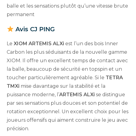
balle et les sensations plutôt qu’une vitesse brute
permanent
Avis CJ PING
Le
XIOM ARTEMIS ALXi
est l’un des bois Inner
Carbon les plus séduisants de la nouvelle gamme
XIOM. Il offre un excellent temps de contact avec
la balle, beaucoup de sécurité en topspin et un
toucher particulièrement agréable. Si le
TETRA
TMXi
mise davantage sur la stabilité et la
puissance moderne, l’
ARTEMIS ALXi
se distingue
par ses sensations plus douces et son potentiel de
rotation exceptionnel. Un excellent choix pour les
joueurs offensifs qui aiment construire le jeu avec
précision.