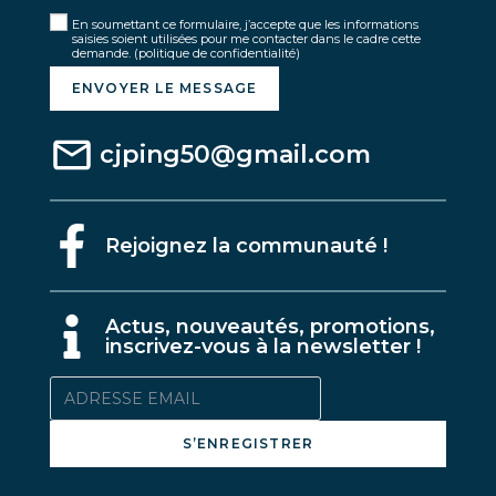
En soumettant ce formulaire, j’accepte que les informations
saisies soient utilisées pour me contacter dans le cadre cette
demande.
(politique de confidentialité)
ENVOYER LE MESSAGE
cjping50@gmail.com
Rejoignez la communauté !
A
ctus, nouveautés, promotions,
inscrivez-vous à la newsletter !
S’ENREGISTRER