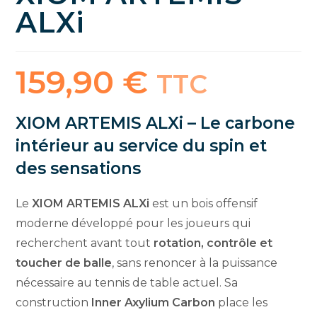
ALXi
159,90
€
TTC
XIOM ARTEMIS ALXi – Le carbone
intérieur au service du spin et
des sensations
Le
XIOM ARTEMIS ALXi
est un bois offensif
moderne développé pour les joueurs qui
recherchent avant tout
rotation, contrôle et
toucher de balle
, sans renoncer à la puissance
nécessaire au tennis de table actuel. Sa
construction
Inner Axylium Carbon
place les