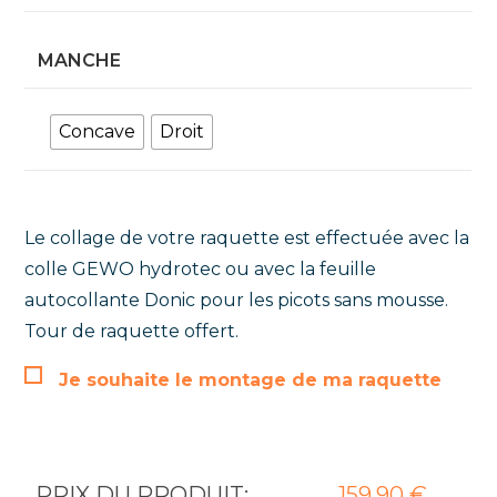
MANCHE
Concave
Droit
Le collage de votre raquette est effectuée avec la
colle GEWO hydrotec ou avec la feuille
autocollante Donic pour les picots sans mousse.
Tour de raquette offert.
Je souhaite le montage de ma raquette
PRIX DU PRODUIT:
159,90
€