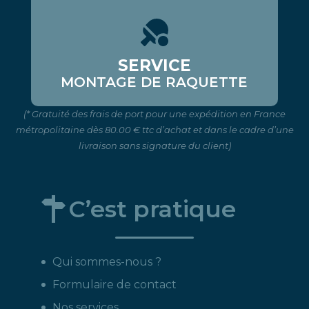
SERVICE
MONTAGE DE RAQUETTE
(* Gratuité des frais de port pour une expédition en France
métropolitaine dès 80.00 € ttc d’achat et dans le cadre d’une
livraison sans signature du client)
C’est pratique
Qui sommes-nous ?
Formulaire de contact
Nos services