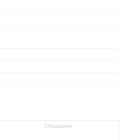
Chaussures