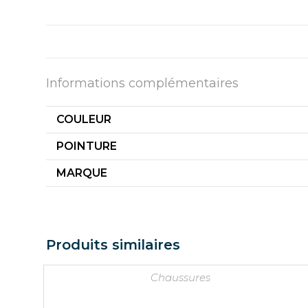
Informations complémentaires
COULEUR
POINTURE
MARQUE
Produits similaires
Chaussures