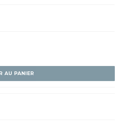
R AU PANIER