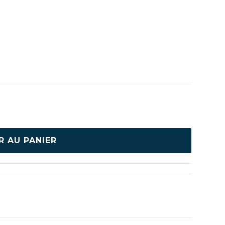
R AU PANIER