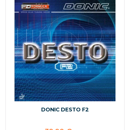
DONIC DESTO F2