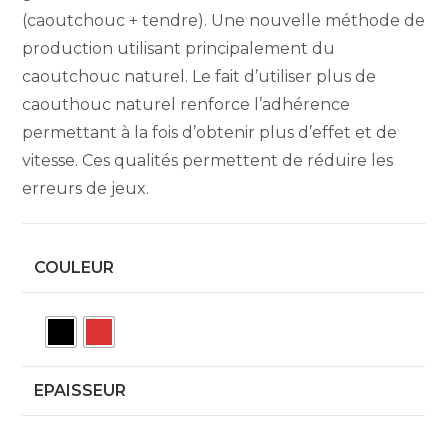
(caoutchouc + tendre). Une nouvelle méthode de
production utilisant principalement du
caoutchouc naturel. Le fait d’utiliser plus de
caouthouc naturel renforce l’adhérence
permettant à la fois d’obtenir plus d’effet et de
vitesse. Ces qualités permettent de réduire les
erreurs de jeux.
COULEUR
EPAISSEUR