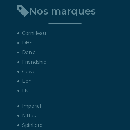
Nos marques
Cornilleau
DHS
Donic
Friendship
Gewo
Lion
LKT
Imperial
Nittaku
SpinLord