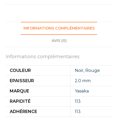
INFORMATIONS COMPLÉMENTAIRES
AVIS (0)
Informations complémentaires
COULEUR
Noir
,
Rouge
EPAISSEUR
2.0 mm
MARQUE
Yasaka
RAPIDITÉ
113
ADHÉRENCE
113