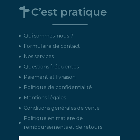
C’est pratique
Qui sommes-nous ?
Formulaire de contact
Nos services
Questions fréquentes
Paiement et livraison
Politique de confidentialité
Mentions légales
Conditions générales de vente
Politique en matière de
remboursements et de retours