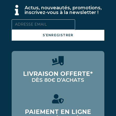
A
ctus, nouveautés, promotions,
inscrivez-vous à la newsletter !
S’ENREGISTRER
LIVRAISON OFFERTE*
DÈS 80€ D’ACHATS
PAIEMENT EN LIGNE