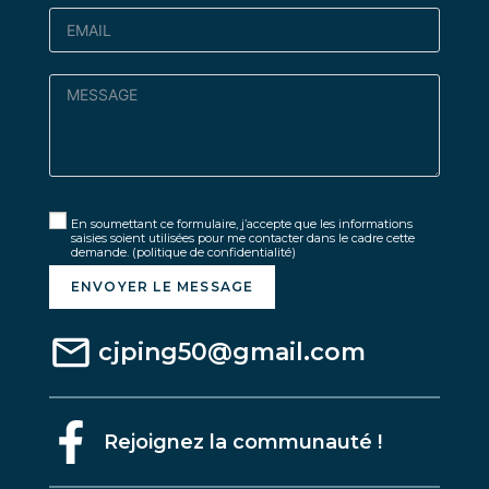
En soumettant ce formulaire, j’accepte que les informations
saisies soient utilisées pour me contacter dans le cadre cette
demande.
(politique de confidentialité)
ENVOYER LE MESSAGE
cjping50@gmail.com
Rejoignez la communauté !