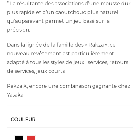
” La résultante des associations d’une mousse dur
plus rapide et d’un caoutchouc plus naturel
qu’auparavant permet un jeu basé sur la
précision.
Dans la lignée de la famille des « Rakza », ce
nouveau revêtement est particulièrement
adapté à tous les styles de jeux : services, retours
de services, jeux courts.
Rakza X, encore une combinaison gagnante chez
Yasaka !
COULEUR