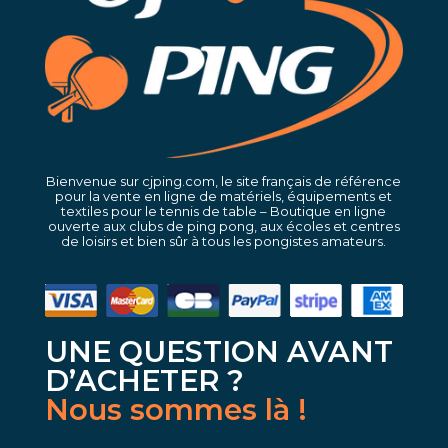
Bienvenue sur cjping.com, le site français de référence
pour la vente en ligne de matériels, équipements et
textiles pour le tennis de table – Boutique en ligne
ouverte aux clubs de ping pong, aux écoles et centres
de loisirs et bien sûr à tous les pongistes amateurs.
UNE QUESTION AVANT
D’ACHETER ?
Nous sommes là !