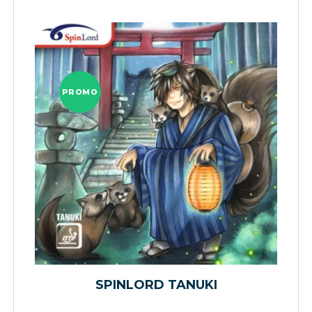
PROMO
SPINLORD TANUKI