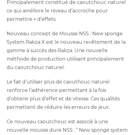
Principalement constitué de caoutchouc naturel
ce qui améliore le niveau d’accroche pour
permettre + d’effets.
Nouveau concept de Mousse NSS : New sponge
System Rakza X est le nouveau revêtement de la
gamme à succès des Rakza. Une nouvelle
méthode de production utilisant principalement
du caoutchouc naturel.
Le fait d’utiliser plus de caouthouc naturel
renforce l’adhérence permettant à la fois
d’obtenir plus d’effet et de vitesse. Ces qualités
permettent de réduire les erreurs de jeux.
Ce nouveau caoutchouc est associé à une
nouvelle mousse dure NSS : “ New sponge system