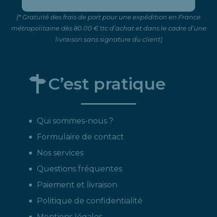
(* Gratuité des frais de port pour une expédition en France
métropolitaine dès 80.00 € ttc d’achat et dans le cadre d’une
livraison sans signature du client)
C’est pratique
Qui sommes-nous ?
Formulaire de contact
Nos services
Questions fréquentes
Paiement et livraison
Politique de confidentialité
Mentions légales