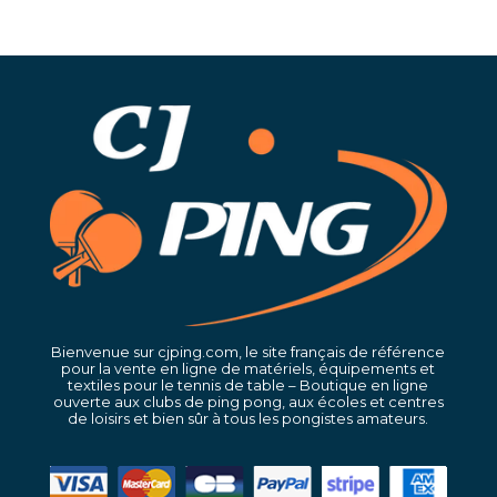
Bienvenue sur cjping.com, le site français de référence
pour la vente en ligne de matériels, équipements et
textiles pour le tennis de table – Boutique en ligne
ouverte aux clubs de ping pong, aux écoles et centres
de loisirs et bien sûr à tous les pongistes amateurs.