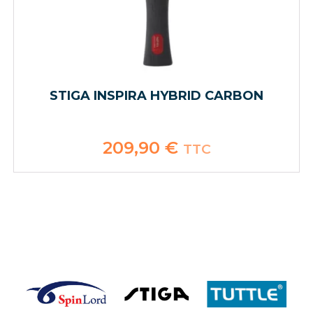
STIGA INSPIRA HYBRID CARBON
209,90
€
TTC