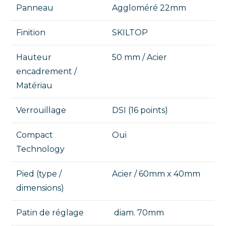
Panneau
Aggloméré 22mm
Finition
SKILTOP
Hauteur
50 mm / Acier
encadrement /
Matériau
Verrouillage
DSI (16 points)
Compact
Oui
Technology
Pied (type /
Acier / 60mm x 40mm
dimensions)
Patin de réglage
diam. 70mm