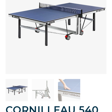
CORNILLEAU 540