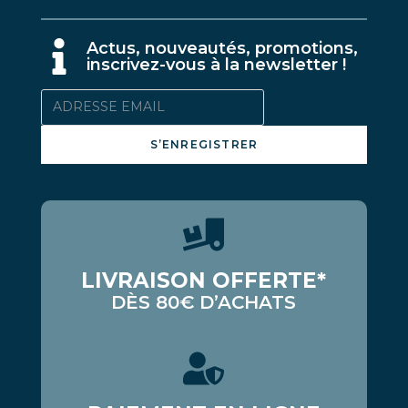
A
ctus, nouveautés, promotions,
inscrivez-vous à la newsletter !
S’ENREGISTRER
LIVRAISON OFFERTE*
DÈS 80€ D’ACHATS