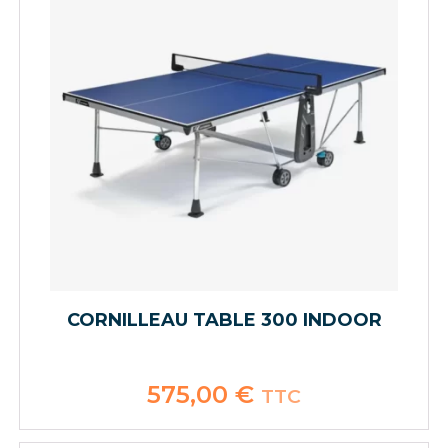
CORNILLEAU TABLE 300 INDOOR
575,00
€
TTC