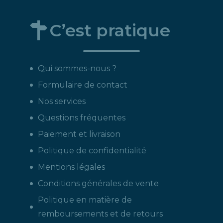
C’est pratique
Qui sommes-nous ?
Formulaire de contact
Nos services
Questions fréquentes
Paiement et livraison
Politique de confidentialité
Mentions légales
Conditions générales de vente
Politique en matière de
remboursements et de retours