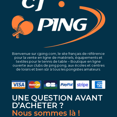
Bienvenue sur cjping.com, le site français de référence
pour la vente en ligne de matériels, équipements et
textiles pour le tennis de table – Boutique en ligne
ouverte aux clubs de ping pong, aux écoles et centres
de loisirs et bien sûr à tous les pongistes amateurs.
UNE QUESTION AVANT
D’ACHETER ?
Nous sommes là !