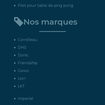
Filet pour table de ping pong
Nos marques
Cornilleau
DHS
Donic
Friendship
Gewo
Lion
LKT
Imperial