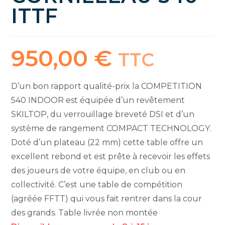
ITTF
950,00
€
TTC
D’un bon rapport qualité-prix la COMPETITION
540 INDOOR est équipée d’un revêtement
SKILTOP, du verrouillage breveté DSI et d’un
système de rangement COMPACT TECHNOLOGY.
Doté d’un plateau (22 mm) cette table offre un
excellent rebond et est prête à recevoir les effets
des joueurs de votre équipe, en club ou en
collectivité. C’est une table de compétition
(agréée FFTT) qui vous fait rentrer dans la cour
des grands. Table livrée non montée