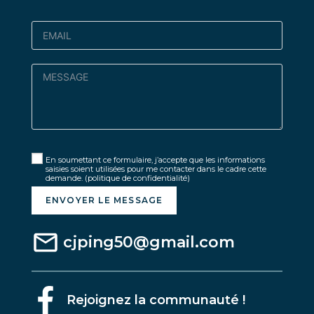
En soumettant ce formulaire, j’accepte que les informations
saisies soient utilisées pour me contacter dans le cadre cette
demande.
(politique de confidentialité)
ENVOYER LE MESSAGE
cjping50@gmail.com
Rejoignez la communauté !