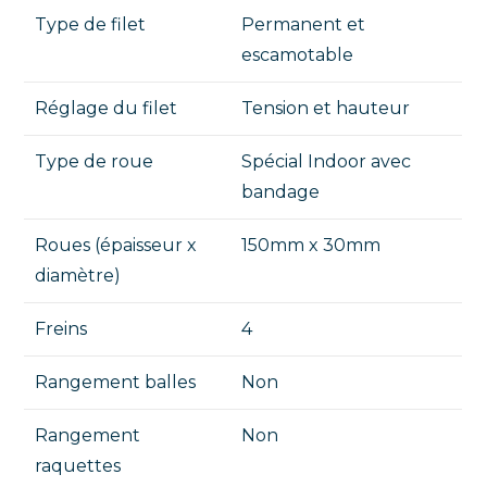
Type de filet
Permanent et
escamotable
Réglage du filet
Tension et hauteur
Type de roue
Spécial Indoor avec
bandage
Roues (épaisseur x
150mm x 30mm
diamètre)
Freins
4
Rangement balles
Non
Rangement
Non
raquettes