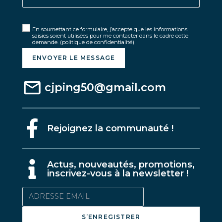
En soumettant ce formulaire, j’accepte que les informations
saisies soient utilisées pour me contacter dans le cadre cette
demande.
(politique de confidentialité)
ENVOYER LE MESSAGE
cjping50@gmail.com
Rejoignez la communauté !
A
ctus, nouveautés, promotions,
inscrivez-vous à la newsletter !
S’ENREGISTRER