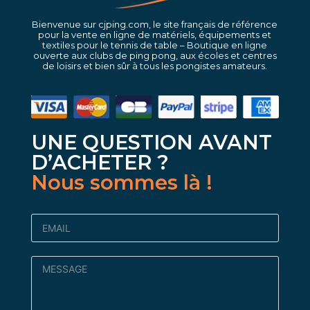
Bienvenue sur cjping.com, le site français de référence
pour la vente en ligne de matériels, équipements et
textiles pour le tennis de table – Boutique en ligne
ouverte aux clubs de ping pong, aux écoles et centres
de loisirs et bien sûr à tous les pongistes amateurs.
UNE QUESTION AVANT
D’ACHETER ?
Nous sommes là !