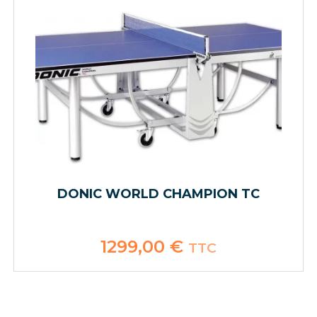
DONIC WORLD CHAMPION TC
1299,00
€
TTC