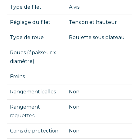
Type de filet
A vis
Réglage du filet
Tension et hauteur
Type de roue
Roulette sous plateau
Roues (épaisseur x
diamètre)
Freins
Rangement balles
Non
Rangement
Non
raquettes
Coins de protection
Non