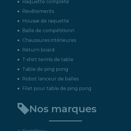
Raquette complète
Revêtements
Housse de raquette
Balle de compétitionn
Chaussures intérieures
Return board
T-shirt tennis de table
Table de ping pong
Robot lanceur de balles
Filet pour table de ping pong
Nos marques