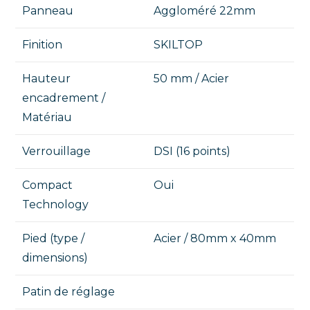
Panneau
Aggloméré 22mm
Finition
SKILTOP
Hauteur
50 mm / Acier
encadrement /
Matériau
Verrouillage
DSI (16 points)
Compact
Oui
Technology
Pied (type /
Acier / 80mm x 40mm
dimensions)
Patin de réglage