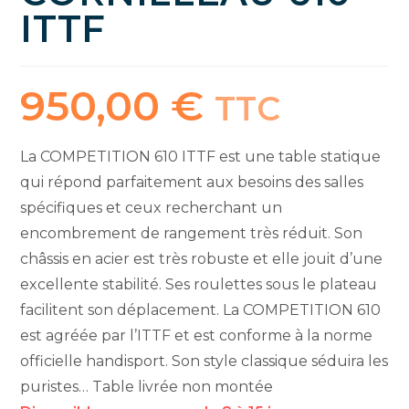
ITTF
950,00
€
TTC
La COMPETITION 610 ITTF est une table statique
qui répond parfaitement aux besoins des salles
spécifiques et ceux recherchant un
encombrement de rangement très réduit. Son
châssis en acier est très robuste et elle jouit d’une
excellente stabilité. Ses roulettes sous le plateau
facilitent son déplacement. La COMPETITION 610
est agréée par l’ITTF et est conforme à la norme
officielle handisport. Son style classique séduira les
puristes… Table livrée non montée