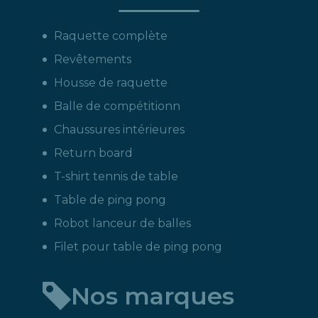
Raquette complète
Revêtements
Housse de raquette
Balle de compétitionn
Chaussures intérieures
Return board
T-shirt tennis de table
Table de ping pong
Robot lanceur de balles
Filet pour table de ping pong
Nos marques