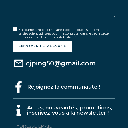
En soumettant ce formulaire, j’accepte que les informations
saisies soient utilisées pour me contacter dans le cadre cette
demande.
(politique de confidentialité)
ENVOYER LE MESSAGE
cjping50@gmail.com
Rejoignez la communauté !
A
ctus, nouveautés, promotions,
inscrivez-vous à la newsletter !