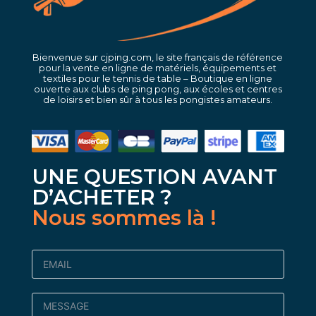
Bienvenue sur cjping.com, le site français de référence
pour la vente en ligne de matériels, équipements et
textiles pour le tennis de table – Boutique en ligne
ouverte aux clubs de ping pong, aux écoles et centres
de loisirs et bien sûr à tous les pongistes amateurs.
UNE QUESTION AVANT
D’ACHETER ?
Nous sommes là !