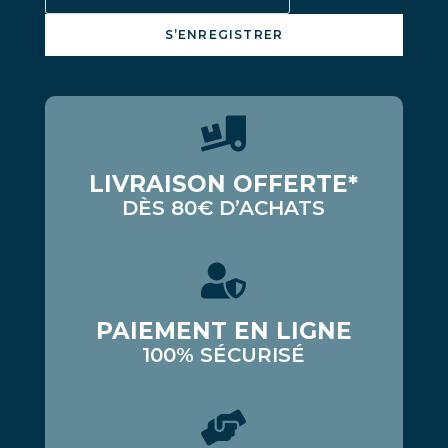
S’ENREGISTRER
LIVRAISON OFFERTE*
DÈS 80€ D’ACHATS
PAIEMENT EN LIGNE
100% SÉCURISÉ